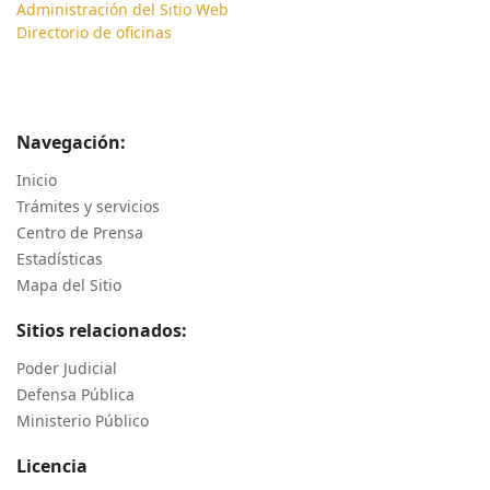
Administración del Sitio Web
Directorio de oficinas
Navegación:
Inicio
Trámites y servicios
Centro de Prensa
Estadísticas
Mapa del Sitio
Sitios relacionados:
Poder Judicial
Defensa Pública
Ministerio Público
Licencia