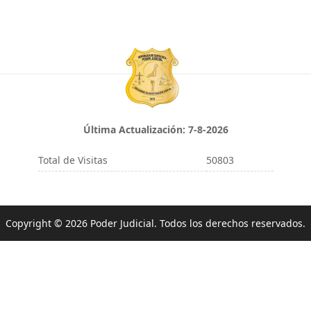
Última Actualización:
7-8-2026
Total de Visitas
50803
Copyright © 2026 Poder Judicial. Todos los derechos reservados.