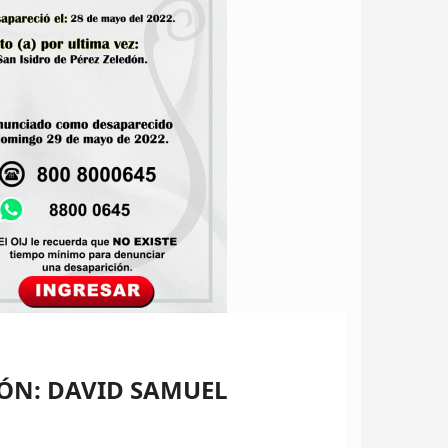
DÓN: DAVID SAMUEL