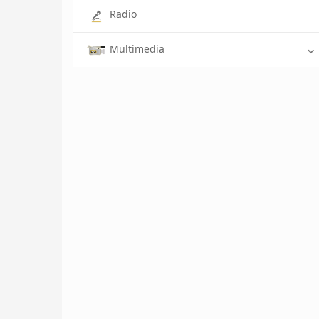
Radio
Multimedia