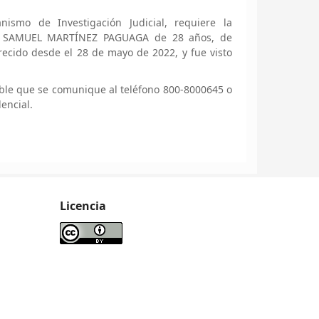
ismo de Investigación Judicial, requiere la
VID SAMUEL MARTÍNEZ PAGUAGA de 28 años, de
ecido desde el 28 de mayo de 2022, y fue visto
ble que se comunique al teléfono 800-8000645 o
encial.
Licencia