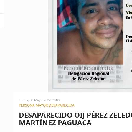
Lunes, 30 Mayo 2022 09:09
PERSONA MAYOR DESAPARECIDA
DESAPARECIDO OIJ PÉREZ ZELE
MARTÍNEZ PAGUACA