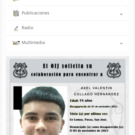
Publicaciones
Radio
Multimedia