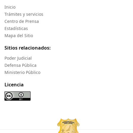
Inicio
Trámites y servicios
Centro de Prensa
Estadísticas
Mapa del Sitio
Sitios relacionados:
Poder Judicial
Defensa Pública
Ministerio Público
Licencia