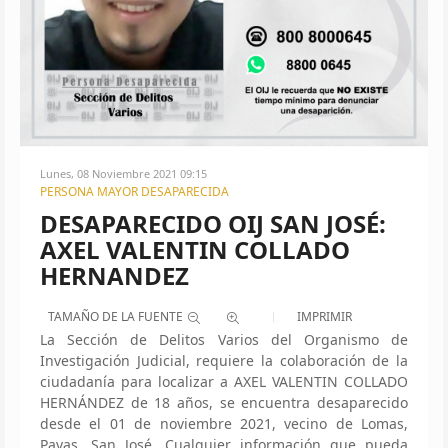
Lunes, 08 Noviembre 2021 09:15
PERSONA MAYOR DESAPARECIDA
DESAPARECIDO OIJ SAN JOSÉ:
AXEL VALENTIN COLLADO
HERNANDEZ
TAMAÑO DE LA FUENTE
IMPRIMIR
La Sección de Delitos Varios del Organismo de
Investigación Judicial, requiere la colaboración de la
ciudadanía para localizar a AXEL VALENTIN COLLADO
HERNÁNDEZ de 18 años, se encuentra desaparecido
desde el 01 de noviembre 2021, vecino de Lomas,
Pavas, San José. Cualquier información que pueda