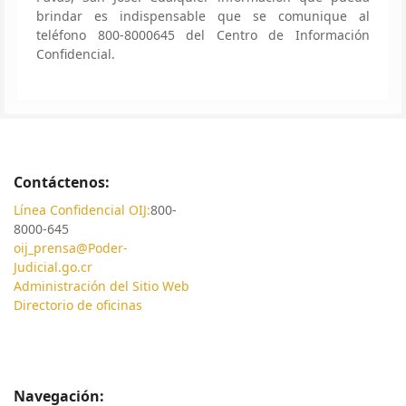
brindar es indispensable que se comunique al
teléfono 800-8000645 del Centro de Información
Confidencial.
Contáctenos:
Línea Confidencial OIJ:
800-
8000-645
oij_prensa@Poder-
Judicial.go.cr
Administración del Sitio Web
Directorio de oficinas
Navegación: