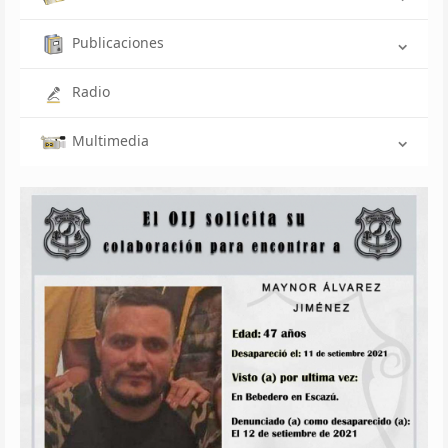
Publicaciones
Radio
Multimedia