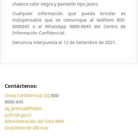
chaleco color negro y pantalón tipo jeans.
Cualquier información que pueda brindar es
indispensable que se comunique al teléfono 800-
8000645 o al WhatsApp 8800-0645 del Centro de
Información Confidencial.
Denuncia interpuesta el 12 de Setiembre de 2021.
Contáctenos:
Línea Confidencial OIJ:
800-
8000-645
oij_prensa@Poder-
Judicial.go.cr
Administración del Sitio Web
Directorio de oficinas