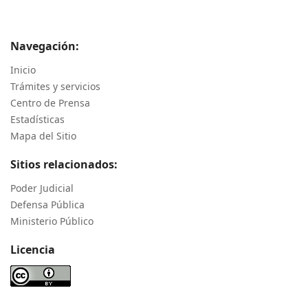
Navegación:
Inicio
Trámites y servicios
Centro de Prensa
Estadísticas
Mapa del Sitio
Sitios relacionados:
Poder Judicial
Defensa Pública
Ministerio Público
Licencia