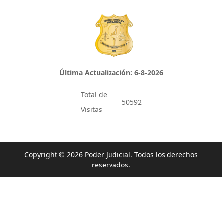
Última Actualización:
6-8-2026
Total de
50592
Visitas
Copyright © 2026 Poder Judicial. Todos los derechos
reservados.