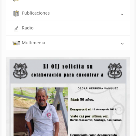
Publicaciones
Radio
Multimedia