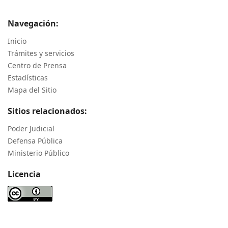
Navegación:
Inicio
Trámites y servicios
Centro de Prensa
Estadísticas
Mapa del Sitio
Sitios relacionados:
Poder Judicial
Defensa Pública
Ministerio Público
Licencia