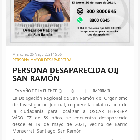
Miércoles, 26 Mayo 2021 15:56
PERSONA MAYOR DESAPARECIDA
PERSONA DESAPARECIDA OIJ
SAN RAMÓN
TAMAÑO DE LA FUENTE
IMPRIMIR
La Delegación Regional de San Ramón del Organismo
de Investigación Judicial, requiere la colaboración de
la ciudadanía para localizar a OSCAR HERRERA
VÁSQUEZ de 59 años, se encuentra desaparecido
desde el 19 de mayo de 2021, vecino de Barrio
Monserrat, Santiago, San Ramón.