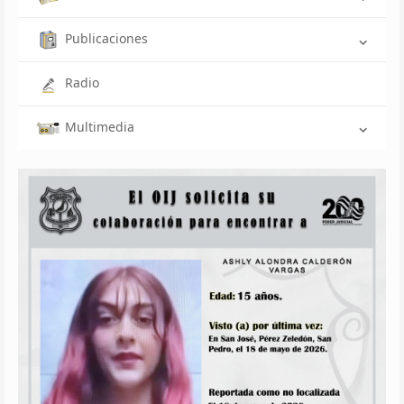
Publicaciones
Radio
Multimedia