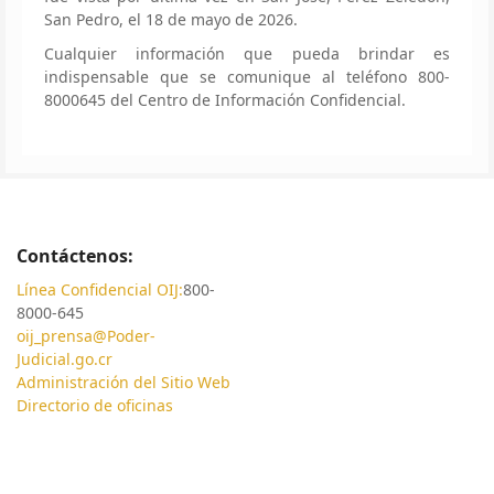
San Pedro, el 18 de mayo de 2026.
Cualquier información que pueda brindar es
indispensable que se comunique al teléfono 800-
8000645 del Centro de Información Confidencial.
Contáctenos:
Línea Confidencial OIJ:
800-
8000-645
oij_prensa@Poder-
Judicial.go.cr
Administración del Sitio Web
Directorio de oficinas