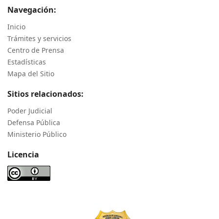
Navegación:
Inicio
Trámites y servicios
Centro de Prensa
Estadísticas
Mapa del Sitio
Sitios relacionados:
Poder Judicial
Defensa Pública
Ministerio Público
Licencia