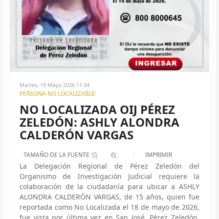
Martes, 19 Mayo 2026 11:34
PERSONA NO LOCALIZABLE
NO LOCALIZADA OIJ PÉREZ
ZELEDÓN: ASHLY ALONDRA
CALDERÓN VARGAS
TAMAÑO DE LA FUENTE
IMPRIMIR
La Delegación Regional de Pérez Zeledón del
Organismo de Investigación Judicial requiere la
colaboración de la ciudadanía para ubicar a ASHLY
ALONDRA CALDERÓN VARGAS, de 15 años, quien fue
reportada como No Localizada el 18 de mayo de 2026,
fue vista por última vez en San José, Pérez Zeledón,