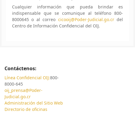
Cualquier información que pueda brindar es
indispensable que se comunique al teléfono 800-
8000645 o al correo
cicooij@Poder-Judicial.go.cr
del
Centro de Información Confidencial del OIJ.
Contáctenos:
Línea Confidencial OIJ:
800-
8000-645
oij_prensa@Poder-
Judicial.go.cr
Administración del Sitio Web
Directorio de oficinas