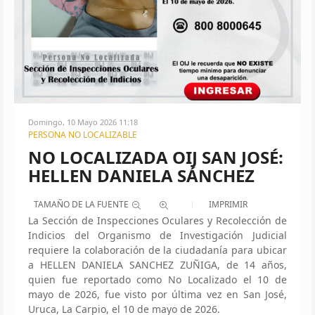
Domingo, 10 Mayo 2026 11:18
PERSONA NO LOCALIZABLE
NO LOCALIZADA OIJ SAN JOSÉ:
HELLEN DANIELA SÁNCHEZ
TAMAÑO DE LA FUENTE
IMPRIMIR
La Sección de Inspecciones Oculares y Recolección de
Indicios del Organismo de Investigación Judicial
requiere la colaboración de la ciudadanía para ubicar
a HELLEN DANIELA SANCHEZ ZUÑIGA, de 14 años,
quien fue reportado como No Localizado el 10 de
mayo de 2026, fue visto por última vez en San José,
Uruca, La Carpio, el 10 de mayo de 2026.