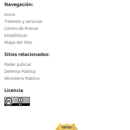
Navegación:
Inicio
Trámites y servicios
Centro de Prensa
Estadísticas
Mapa del Sitio
Sitios relacionados:
Poder Judicial
Defensa Pública
Ministerio Público
Licencia