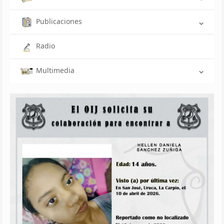
Publicaciones
Radio
Multimedia