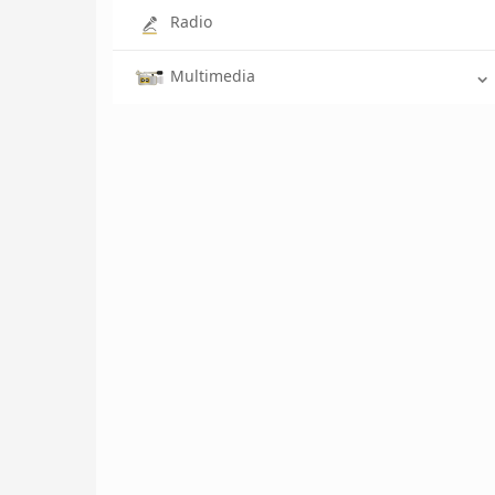
Radio
Multimedia