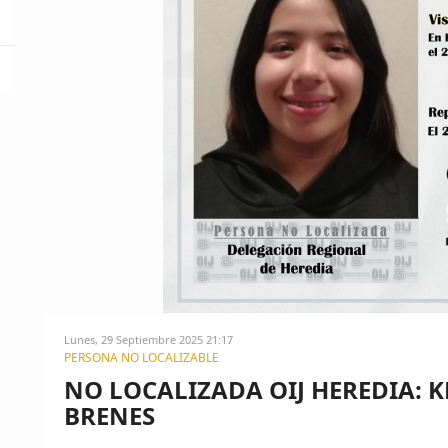
Lunes, 29 Septiembre 2025 21:17
PERSONA NO LOCALIZABLE
NO LOCALIZADA OIJ HEREDIA: 
BRENES