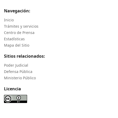
Navegación:
Inicio
Trámites y servicios
Centro de Prensa
Estadísticas
Mapa del Sitio
Sitios relacionados:
Poder Judicial
Defensa Pública
Ministerio Público
Licencia