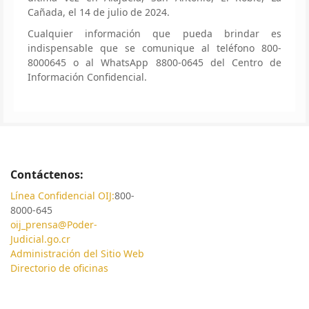
Cañada, el 14 de julio de 2024.
Cualquier información que pueda brindar es
indispensable que se comunique al teléfono 800-
8000645 o al WhatsApp 8800-0645 del Centro de
Información Confidencial.
Contáctenos:
Línea Confidencial OIJ:
800-
8000-645
oij_prensa@Poder-
Judicial.go.cr
Administración del Sitio Web
Directorio de oficinas