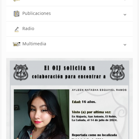
Publicaciones
Radio
Multimedia