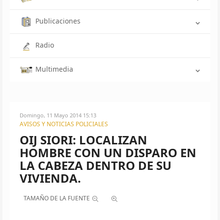
Publicaciones
Radio
Multimedia
Domingo, 11 Mayo 2014 15:13
AVISOS Y NOTICIAS POLICIALES
OIJ SIORI: LOCALIZAN
HOMBRE CON UN DISPARO EN
LA CABEZA DENTRO DE SU
VIVIENDA.
TAMAÑO DE LA FUENTE