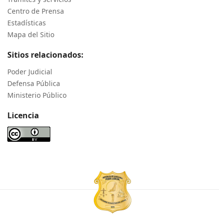
Centro de Prensa
Estadísticas
Mapa del Sitio
Sitios relacionados:
Poder Judicial
Defensa Pública
Ministerio Público
Licencia