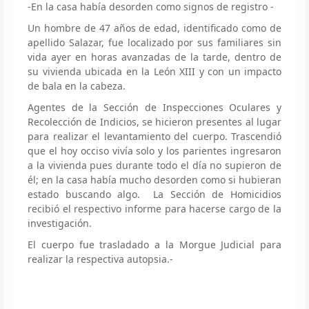
-En la casa había desorden como signos de registro -
Un hombre de 47 años de edad, identificado como de
apellido Salazar, fue localizado por sus familiares sin
vida ayer en horas avanzadas de la tarde, dentro de
su vivienda ubicada en la León XIII y con un impacto
de bala en la cabeza.
Agentes de la Sección de Inspecciones Oculares y
Recolección de Indicios, se hicieron presentes al lugar
para realizar el levantamiento del cuerpo. Trascendió
que el hoy occiso vivía solo y los parientes ingresaron
a la vivienda pues durante todo el día no supieron de
él; en la casa había mucho desorden como si hubieran
estado buscando algo. La Sección de Homicidios
recibió el respectivo informe para hacerse cargo de la
investigación.
El cuerpo fue trasladado a la Morgue Judicial para
realizar la respectiva autopsia.-