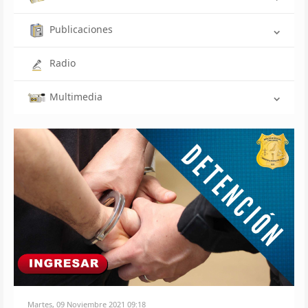
Publicaciones
Radio
Multimedia
Martes, 09 Noviembre 2021 09:18