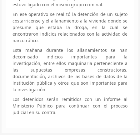
estuvo ligado con el mismo grupo criminal.
En ese operativo se realizó la detención de un sujeto
costarricense y el allanamiento a la vivienda donde se
presume que estaba la droga, en la cual se
encontraron indicios relacionados con la actividad de
narcotráfico.
Esta mañana durante los allanamientos se han
decomisado indicios importantes para la
investigación, entre ellos maquinaria perteneciente a
las supuestas empresas constructoras,
documentación, archivos de las bases de datos de la
institución pública y otros que son importantes para
la investigación.
Los detenidos serán remitidos con un informe al
Ministerio Público para continuar con el proceso
judicial en su contra.