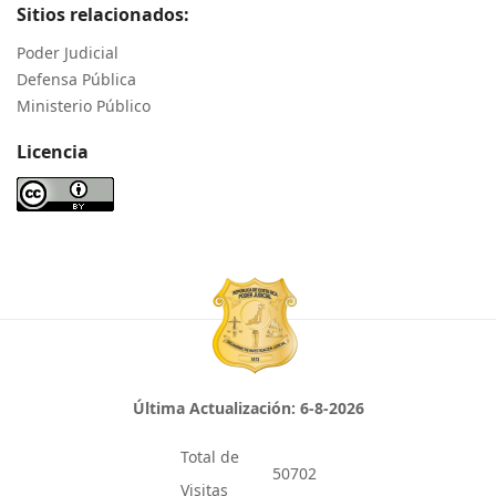
Sitios relacionados:
Poder Judicial
Defensa Pública
Ministerio Público
Licencia
Última Actualización:
6-8-2026
Total de
50702
Visitas