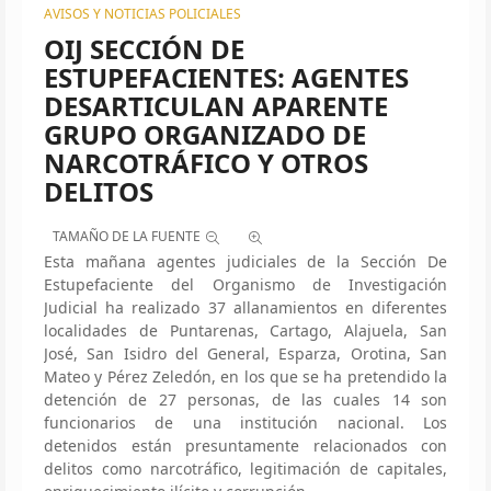
AVISOS Y NOTICIAS POLICIALES
OIJ SECCIÓN DE
ESTUPEFACIENTES: AGENTES
DESARTICULAN APARENTE
GRUPO ORGANIZADO DE
NARCOTRÁFICO Y OTROS
DELITOS
TAMAÑO DE LA FUENTE
Esta mañana agentes judiciales de la Sección De
Estupefaciente del Organismo de Investigación
Judicial ha realizado 37 allanamientos en diferentes
localidades de Puntarenas, Cartago, Alajuela, San
José, San Isidro del General, Esparza, Orotina, San
Mateo y Pérez Zeledón, en los que se ha pretendido la
detención de 27 personas, de las cuales 14 son
funcionarios de una institución nacional. Los
detenidos están presuntamente relacionados con
delitos como narcotráfico, legitimación de capitales,