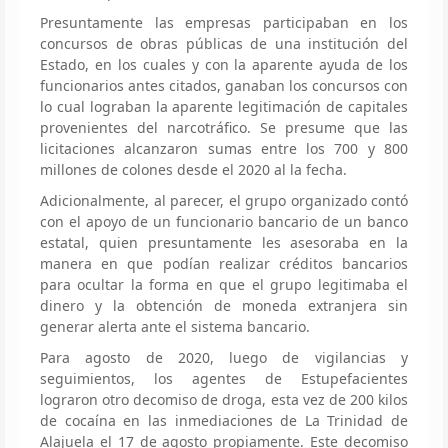
Presuntamente las empresas participaban en los
concursos de obras públicas de una institución del
Estado, en los cuales y con la aparente ayuda de los
funcionarios antes citados, ganaban los concursos con
lo cual lograban la aparente legitimación de capitales
provenientes del narcotráfico. Se presume que las
licitaciones alcanzaron sumas entre los 700 y 800
millones de colones desde el 2020 al la fecha.
Adicionalmente, al parecer, el grupo organizado contó
con el apoyo de un funcionario bancario de un banco
estatal, quien presuntamente les asesoraba en la
manera en que podían realizar créditos bancarios
para ocultar la forma en que el grupo legitimaba el
dinero y la obtención de moneda extranjera sin
generar alerta ante el sistema bancario.
Para agosto de 2020, luego de vigilancias y
seguimientos, los agentes de Estupefacientes
lograron otro decomiso de droga, esta vez de 200 kilos
de cocaína en las inmediaciones de La Trinidad de
Alajuela el 17 de agosto propiamente. Este decomiso