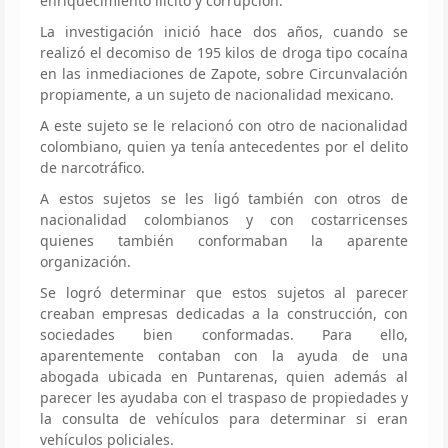
enriquecimiento ilícito y corrupción.
La investigación inició hace dos años, cuando se
realizó el decomiso de 195 kilos de droga tipo cocaína
en las inmediaciones de Zapote, sobre Circunvalación
propiamente, a un sujeto de nacionalidad mexicano.
A este sujeto se le relacionó con otro de nacionalidad
colombiano, quien ya tenía antecedentes por el delito
de narcotráfico.
A estos sujetos se les ligó también con otros de
nacionalidad colombianos y con costarricenses
quienes también conformaban la aparente
organización.
Se logró determinar que estos sujetos al parecer
creaban empresas dedicadas a la construcción, con
sociedades bien conformadas. Para ello,
aparentemente contaban con la ayuda de una
abogada ubicada en Puntarenas, quien además al
parecer les ayudaba con el traspaso de propiedades y
la consulta de vehículos para determinar si eran
vehículos policiales.