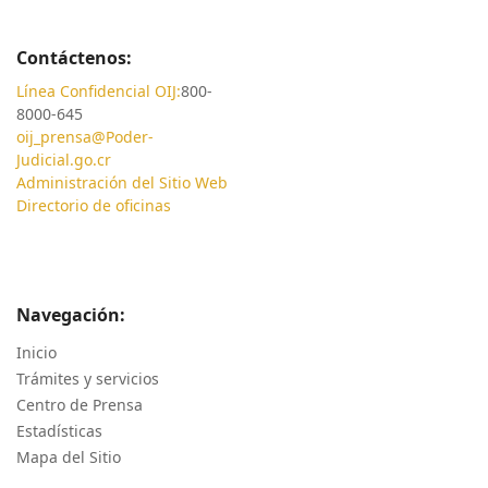
Contáctenos:
Línea Confidencial OIJ:
800-
8000-645
oij_prensa@Poder-
Judicial.go.cr
Administración del Sitio Web
Directorio de oficinas
Navegación:
Inicio
Trámites y servicios
Centro de Prensa
Estadísticas
Mapa del Sitio