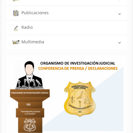
Publicaciones
Radio
Multimedia