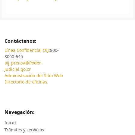
Contáctenos:
Línea Confidencial OIJ:
800-
8000-645
oij_prensa@Poder-
Judicial.go.cr
Administración del Sitio Web
Directorio de oficinas
Navegación:
Inicio
Trámites y servicios