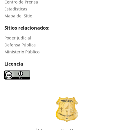
Centro de Prensa
Estadísticas
Mapa del Sitio
Sitios relacionados:
Poder Judicial
Defensa Pública
Ministerio Público
Licencia