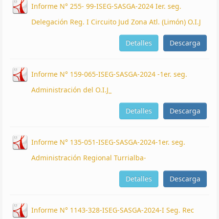
Informe N° 255- 99-ISEG-SASGA-2024 Ier. seg.
Delegación Reg. I Circuito Jud Zona Atl. (Limón) O.I.J
Detalles
Descarga
Informe N° 159-065-ISEG-SASGA-2024 -1er. seg.
Administración del O.I.J_
Detalles
Descarga
Informe N° 135-051-ISEG-SASGA-2024-1er. seg.
Administración Regional Turrialba-
Detalles
Descarga
Informe N° 1143-328-ISEG-SASGA-2024-I Seg. Rec