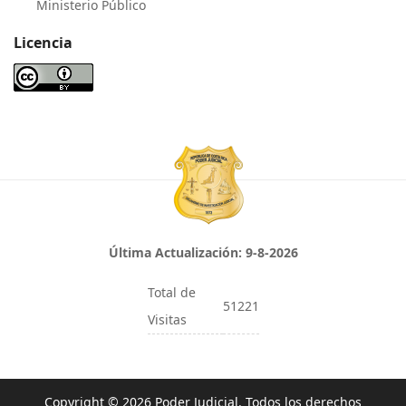
Ministerio Público
Licencia
Última Actualización:
9-8-2026
Total de
51221
Visitas
Copyright © 2026 Poder Judicial. Todos los derechos