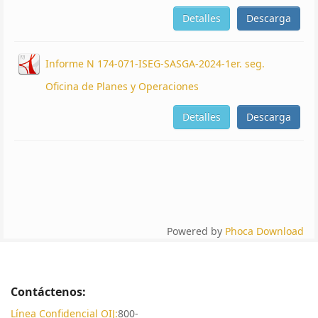
Detalles
Descarga
Informe N 174-071-ISEG-SASGA-2024-1er. seg.
Oficina de Planes y Operaciones
Detalles
Descarga
Powered by
Phoca Download
Contáctenos:
Línea Confidencial OIJ:
800-