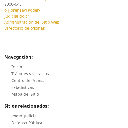
8000-645
oij_prensa@Poder-
Judicial.go.cr
Administración del Sitio Web
Directorio de oficinas
Navegación:
Inicio
Trámites y servicios
Centro de Prensa
Estadísticas
Mapa del Sitio
Sitios relacionados:
Poder Judicial
Defensa Pública