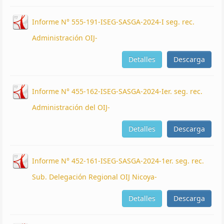
Informe N° 555-191-ISEG-SASGA-2024-I seg. rec.
Administración OIJ-
Detalles
Descarga
Informe N° 455-162-ISEG-SASGA-2024-Ier. seg. rec.
Administración del OIJ-
Detalles
Descarga
Informe N° 452-161-ISEG-SASGA-2024-1er. seg. rec.
Sub. Delegación Regional OIJ Nicoya-
Detalles
Descarga