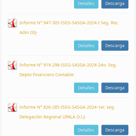
Detalles
Descarga
Informe N° 947-305-ISEG-SASGA-2024-I Seg. Rec
Adm OIJ-
Detalles
Descarga
Informe N° 919-298-ISEG-SASGA-2024-2do. Seg.
Depto Financiero Contable-
Detalles
Descarga
Informe N° 826-285-ISEG-SASGA-2024-1er. seg.
Delegación Regional UPALA O.I.J-
Detalles
Descarga