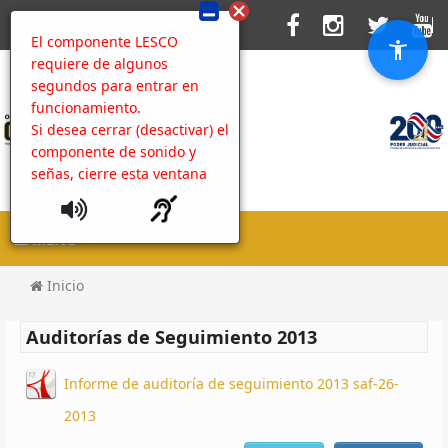
El componente LESCO
requiere de algunos
segundos para entrar en
funcionamiento.
Si desea cerrar (desactivar) el
componente de sonido y
señas, cierre esta ventana
MENU
Inicio
Auditorías de Seguimiento 2013
Informe de auditoría de seguimiento 2013 saf-26-
2013