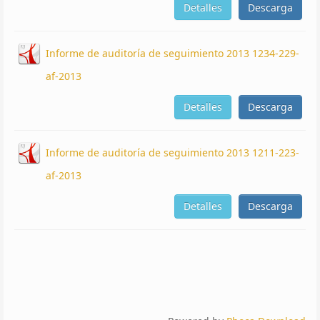
Detalles
Descarga
Informe de auditoría de seguimiento 2013 1234-229-
af-2013
Detalles
Descarga
Informe de auditoría de seguimiento 2013 1211-223-
af-2013
Detalles
Descarga