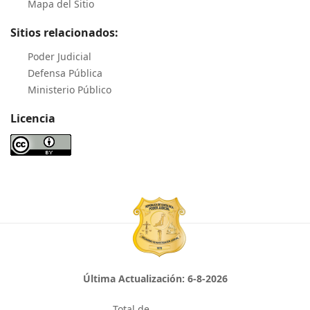
Mapa del Sitio
Sitios relacionados:
Poder Judicial
Defensa Pública
Ministerio Público
Licencia
Última Actualización:
6-8-2026
Total de