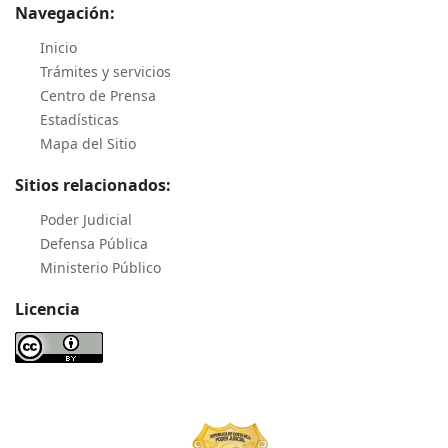
Navegación:
Inicio
Trámites y servicios
Centro de Prensa
Estadísticas
Mapa del Sitio
Sitios relacionados:
Poder Judicial
Defensa Pública
Ministerio Público
Licencia