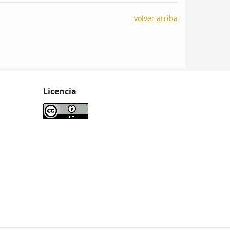
volver arriba
Licencia