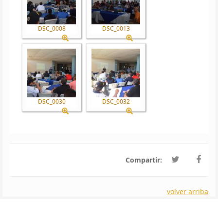
DSC_0008
DSC_0013
DSC_0030
DSC_0032
Compartir:
volver arriba