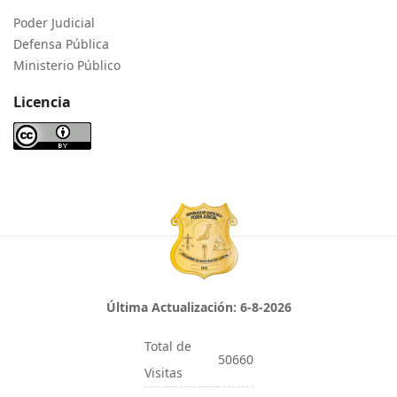
Poder Judicial
Defensa Pública
Ministerio Público
Licencia
Última Actualización:
6-8-2026
Total de
50660
Visitas