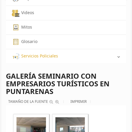
Videos
Mitos
Glosario
Servicios Policiales
GALERÍA SEMINARIO CON
EMPRESARIOS TURÍSTICOS EN
PUNTARENAS
TAMAÑO DE LA FUENTE
IMPRIMIR