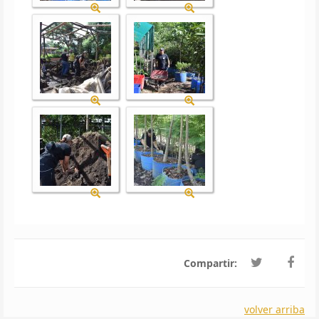
Compartir:
volver arriba