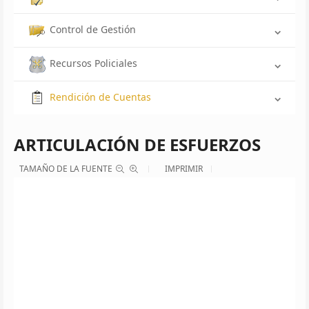
Control de Gestión
Recursos Policiales
Rendición de Cuentas
ARTICULACIÓN DE ESFUERZOS
TAMAÑO DE LA FUENTE
IMPRIMIR