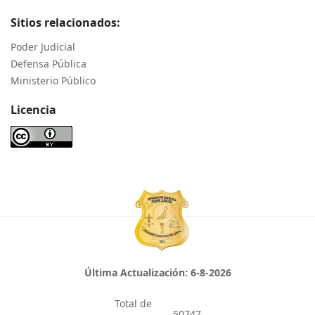
Sitios relacionados:
Poder Judicial
Defensa Pública
Ministerio Público
Licencia
Última Actualización:
6-8-2026
Total de
50747