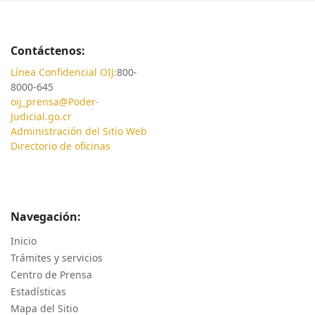
Contáctenos:
Línea Confidencial OIJ:
800-
8000-645
oij_prensa@Poder-
Judicial.go.cr
Administración del Sitio Web
Directorio de oficinas
Navegación:
Inicio
Trámites y servicios
Centro de Prensa
Estadísticas
Mapa del Sitio