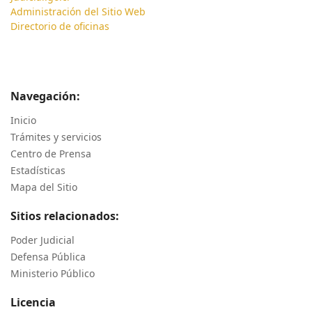
Administración del Sitio Web
Directorio de oficinas
Navegación:
Inicio
Trámites y servicios
Centro de Prensa
Estadísticas
Mapa del Sitio
Sitios relacionados:
Poder Judicial
Defensa Pública
Ministerio Público
Licencia