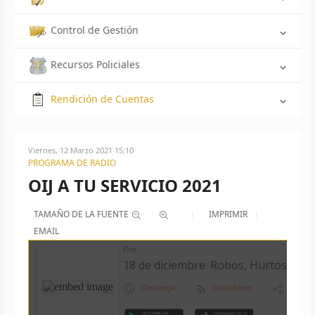
Control de Gestión
Recursos Policiales
Rendición de Cuentas
Viernes, 12 Marzo 2021 15:10
PROGRAMA DE RADIO
OIJ A TU SERVICIO 2021
TAMAÑO DE LA FUENTE
IMPRIMIR
EMAIL