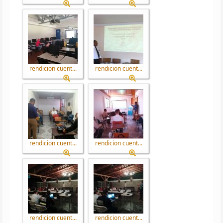
rendicion cuent...
rendicion cuent...
rendicion cuent...
rendicion cuent...
rendicion cuent...
rendicion cuent...