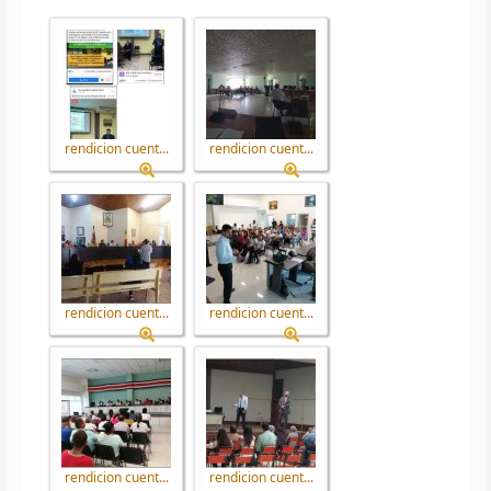
rendicion cuent...
rendicion cuent...
rendicion cuent...
rendicion cuent...
rendicion cuent...
rendicion cuent...