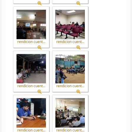
rendicion cuent...
rendicion cuent...
rendicion cuent...
rendicion cuent...
rendicion cuent...
rendicion cuent...