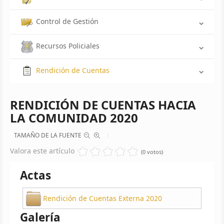
Control de Gestión
Recursos Policiales
Rendición de Cuentas
RENDICIÓN DE CUENTAS HACIA
LA COMUNIDAD 2020
TAMAÑO DE LA FUENTE
Valora este artículo
(0 votos)
Actas
Rendición de Cuentas Externa 2020
Galería