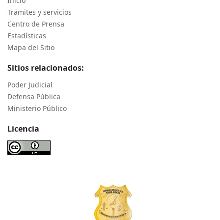
Inicio
Trámites y servicios
Centro de Prensa
Estadísticas
Mapa del Sitio
Sitios relacionados:
Poder Judicial
Defensa Pública
Ministerio Público
Licencia