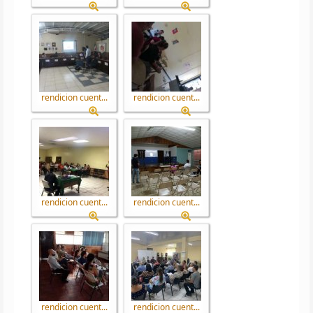
rendicion cuent...
rendicion cuent...
rendicion cuent...
rendicion cuent...
rendicion cuent...
rendicion cuent...