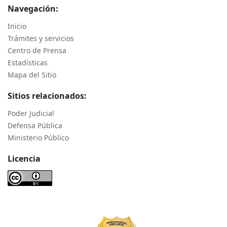
Navegación:
Inicio
Trámites y servicios
Centro de Prensa
Estadísticas
Mapa del Sitio
Sitios relacionados:
Poder Judicial
Defensa Pública
Ministerio Público
Licencia