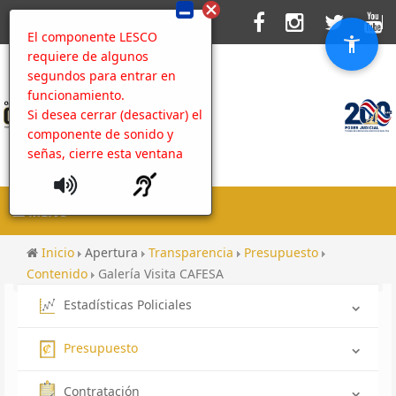
El componente LESCO
requiere de algunos
segundos para entrar en
funcionamiento.
Si desea cerrar (desactivar) el
componente de sonido y
señas, cierre esta ventana
MENU
Inicio
Apertura
Transparencia
Presupuesto
Contenido
Galería Visita CAFESA
Estadísticas Policiales
Presupuesto
Contratación