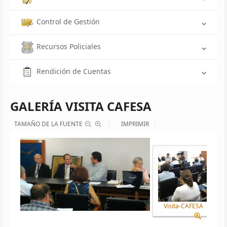
Control de Gestión
Recursos Policiales
Rendición de Cuentas
GALERÍA VISITA CAFESA
TAMAÑO DE LA FUENTE
IMPRIMIR
Visita-CAFESA