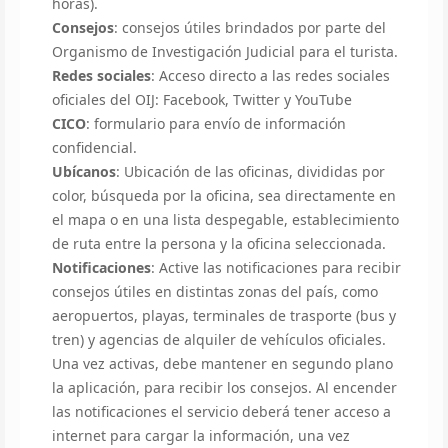
horas).
Consejos
: consejos útiles brindados por parte del
Organismo de Investigación Judicial para el turista.
Redes sociales
: Acceso directo a las redes sociales
oficiales del OIJ: Facebook, Twitter y YouTube
CICO
: formulario para envío de información
confidencial.
Ubícanos
: Ubicación de las oficinas, divididas por
color, búsqueda por la oficina, sea directamente en
el mapa o en una lista despegable, establecimiento
de ruta entre la persona y la oficina seleccionada.
Notificaciones
: Active las notificaciones para recibir
consejos útiles en distintas zonas del país, como
aeropuertos, playas, terminales de trasporte (bus y
tren) y agencias de alquiler de vehículos oficiales.
Una vez activas, debe mantener en segundo plano
la aplicación, para recibir los consejos. Al encender
las notificaciones el servicio deberá tener acceso a
internet para cargar la información, una vez