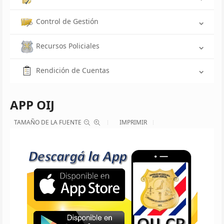
Control de Gestión
Recursos Policiales
Rendición de Cuentas
APP OIJ
TAMAÑO DE LA FUENTE
IMPRIMIR