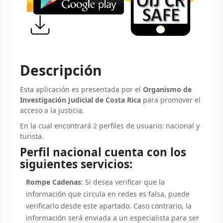
Descripción
Esta aplicación es presentada por el
Organismo de
Investigación Judicial de Costa Rica
para promover el
acceso a la justicia.
En la cual encontrará 2 perfiles de usuario: nacional y
turista.
Perfil nacional cuenta con los
siguientes servicios:
Rompe Cadenas
: Si desea verificar que la
información que circula en redes es falsa, puede
verificarlo desde este apartado. Caso contrario, la
información será enviada a un especialista para ser