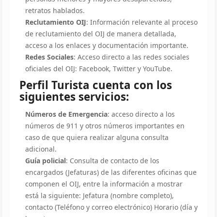
retratos hablados.
Reclutamiento OIJ
: Información relevante al proceso
de reclutamiento del OIJ de manera detallada,
acceso a los enlaces y documentación importante.
Redes Sociales
: Acceso directo a las redes sociales
oficiales del OIJ: Facebook, Twitter y YouTube.
Perfil Turista cuenta con los
siguientes servicios:
Números de Emergencia
: acceso directo a los
números de 911 y otros números importantes en
caso de que quiera realizar alguna consulta
adicional.
Guía policial
: Consulta de contacto de los
encargados (Jefaturas) de las diferentes oficinas que
componen el OIJ, entre la información a mostrar
está la siguiente: Jefatura (nombre completo),
contacto (Teléfono y correo electrónico) Horario (día y