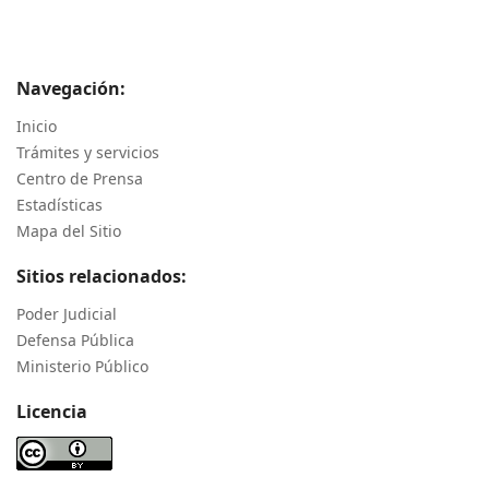
Navegación:
Inicio
Trámites y servicios
Centro de Prensa
Estadísticas
Mapa del Sitio
Sitios relacionados:
Poder Judicial
Defensa Pública
Ministerio Público
Licencia