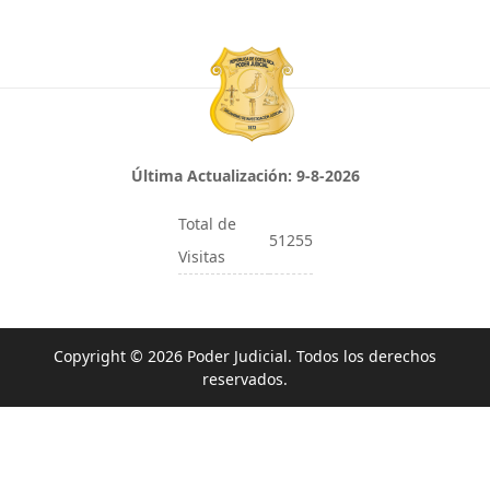
Última Actualización:
9-8-2026
Total de
51255
Visitas
Copyright © 2026 Poder Judicial. Todos los derechos
reservados.