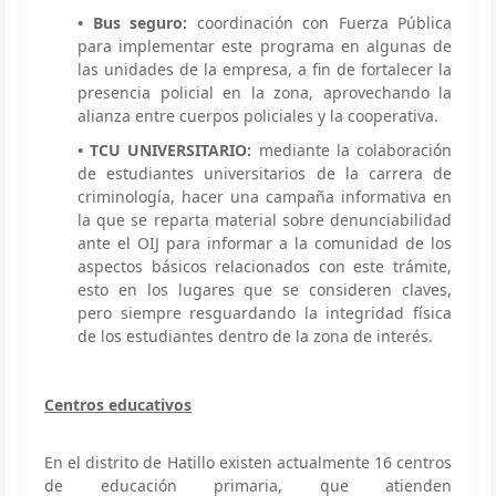
• Bus seguro:
coordinación con Fuerza Pública
para implementar este programa en algunas de
las unidades de la empresa, a fin de fortalecer la
presencia policial en la zona, aprovechando la
alianza entre cuerpos policiales y la cooperativa.
• TCU UNIVERSITARIO:
mediante la colaboración
de estudiantes universitarios de la carrera de
criminología, hacer una campaña informativa en
la que se reparta material sobre denunciabilidad
ante el OIJ para informar a la comunidad de los
aspectos básicos relacionados con este trámite,
esto en los lugares que se consideren claves,
pero siempre resguardando la integridad física
de los estudiantes dentro de la zona de interés.
Centros educativos
En el distrito de Hatillo existen actualmente 16 centros
de educación primaria, que atienden