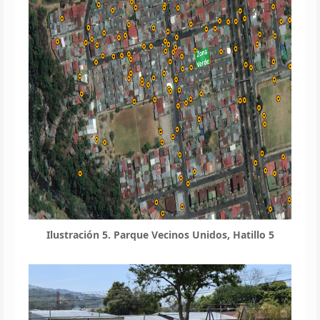
Ilustración 5. Parque Vecinos Unidos, Hatillo 5