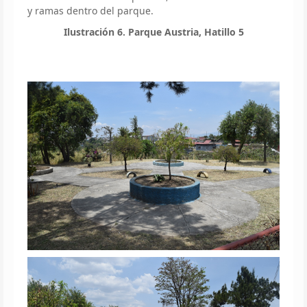
y ramas dentro del parque.
Ilustración 6. Parque Austria, Hatillo 5