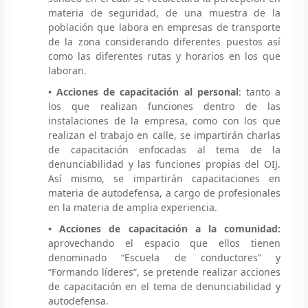
materia de seguridad, de una muestra de la
población que labora en empresas de transporte
de la zona considerando diferentes puestos así
como las diferentes rutas y horarios en los que
laboran.
• Acciones de capacitación al personal
: tanto a
los que realizan funciones dentro de las
instalaciones de la empresa, como con los que
realizan el trabajo en calle, se impartirán charlas
de capacitación enfocadas al tema de la
denunciabilidad y las funciones propias del OIJ.
Así mismo, se impartirán capacitaciones en
materia de autodefensa, a cargo de profesionales
en la materia de amplia experiencia.
• Acciones de capacitación a la comunidad:
aprovechando el espacio que ellos tienen
denominado “Escuela de conductores” y
“Formando líderes”, se pretende realizar acciones
de capacitación en el tema de denunciabilidad y
autodefensa.