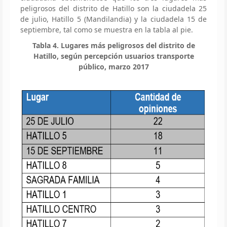
peligrosos del distrito de Hatillo son la ciudadela 25
de julio, Hatillo 5 (Mandilandia) y la ciudadela 15 de
septiembre, tal como se muestra en la tabla al pie.
Tabla 4. Lugares más peligrosos del distrito de
Hatillo, según percepción usuarios transporte
público, marzo 2017