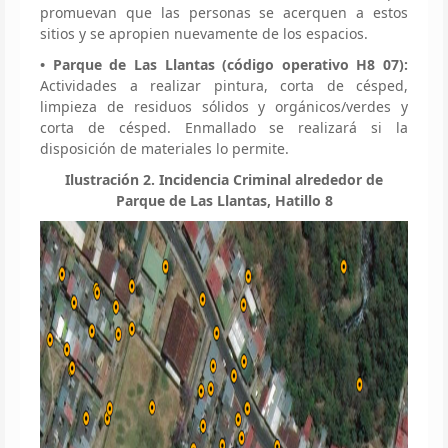
promuevan que las personas se acerquen a estos
sitios y se apropien nuevamente de los espacios.
• Parque de Las Llantas (código operativo H8 07):
Actividades a realizar pintura, corta de césped,
limpieza de residuos sólidos y orgánicos/verdes y
corta de césped. Enmallado se realizará si la
disposición de materiales lo permite.
Ilustración 2. Incidencia Criminal alrededor de
Parque de Las Llantas, Hatillo 8