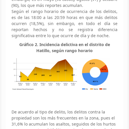
(90), los que más reportes acumulan.
Según el rango horario de ocurrencia de los delitos,
es de las 18:00 a las 20:59 horas en que más delitos
ocurren (18,5%), sin embargo, en todo el día se
reportan hechos y no se registra diferencia
significativa entre lo que ocurre de día y de noche.
Gráfico 2. Incidencia delictiva en el distrito de
Hatillo, según rango horario
De acuerdo al tipo de delito, los delitos contra la
propiedad son los más frecuentes en la zona, pues el
31,6% lo acumulan los asaltos, seguidos de los hurtos