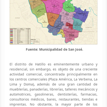
Fuente: Municipalidad de San José.
El distrito de Hatillo es eminentemente urbano y
residencial, sin embargo, es objeto de una creciente
actividad comercial, concentrada principalmente en
los centros comerciales (Plaza América, La Verbena, La
Lima y Doma), además de una gran cantidad de
mueblerías, panaderías, librerías, talleres mecánicos y
automotrices, gasolineras, dentisterías, farmacias,
consultorios médicos, bares, restaurantes, tiendas e
imprentas. No obstante, la mayor parte de los