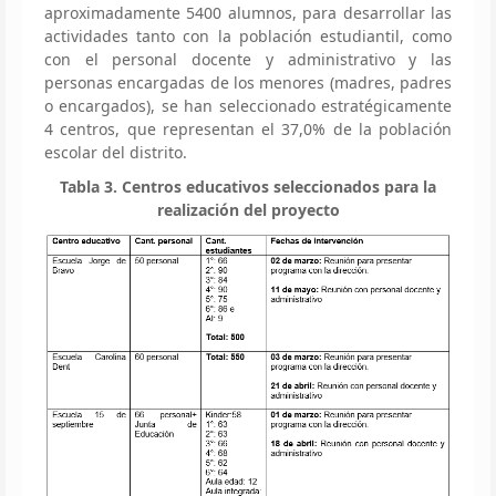
aproximadamente 5400 alumnos, para desarrollar las
actividades tanto con la población estudiantil, como
con el personal docente y administrativo y las
personas encargadas de los menores (madres, padres
o encargados), se han seleccionado estratégicamente
4 centros, que representan el 37,0% de la población
escolar del distrito.
Tabla 3. Centros educativos seleccionados para la
realización del proyecto