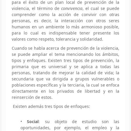
para el éxito de un plan local de prevención de la
violencia, el término de
convivencia
, el cual se puede
comprender como la acción de convivir con otras
personas, es decir, la interacción con otros seres
humanos en un ambiente lo más armonioso posible,
para lo cual es indispensable tener presente los
valores como respeto, tolerancia y solidaridad.
Cuando se habla acerca de prevención de la violencia,
se puede ampliar el tema mencionando los ámbitos,
tipos y enfoques. Existen tres tipos de prevención, la
primaria que es universal y se aplica a todas las
personas, tratando de mejorar la calidad de vida; la
secundaria que va dirigida a grupos vulnerables o
poblaciones específicas y la terciaria, la cual se enfoca
directamente en los privados de libertad y en la
reinserción de estos.
Existen además tres tipos de enfoques:
•
Social
: su objeto de estudio son las
oportunidades, por ejemplo, el empleo y la