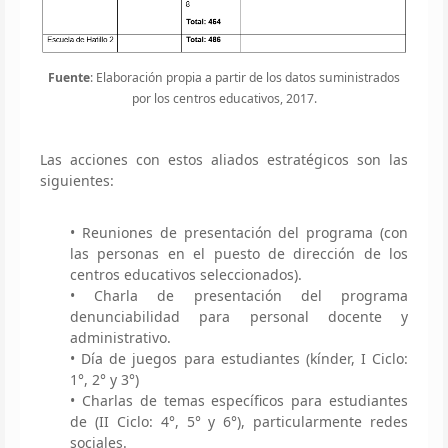
Fuente
: Elaboración propia a partir de los datos suministrados
por los centros educativos, 2017.
Las acciones con estos aliados estratégicos son las
siguientes:
• Reuniones de presentación del programa (con
las personas en el puesto de dirección de los
centros educativos seleccionados).
• Charla de presentación del programa
denunciabilidad para personal docente y
administrativo.
• Día de juegos para estudiantes (kínder, I Ciclo:
1°, 2° y 3°)
• Charlas de temas específicos para estudiantes
de (II Ciclo: 4°, 5° y 6°), particularmente redes
sociales.