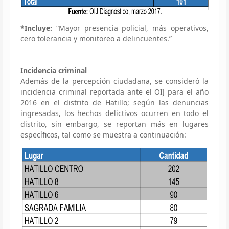
*Incluye:
“Mayor presencia policial, más operativos,
cero tolerancia y monitoreo a delincuentes.”
Incidencia criminal
Además de la percepción ciudadana, se consideró la
incidencia criminal reportada ante el OIJ para el año
2016 en el distrito de Hatillo; según las denuncias
ingresadas, los hechos delictivos ocurren en todo el
distrito, sin embargo, se reportan más en lugares
específicos, tal como se muestra a continuación: