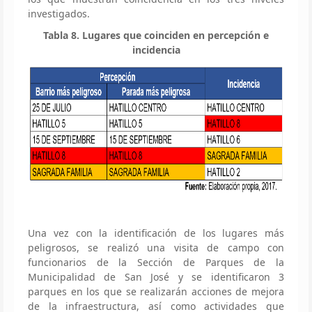
investigados.
Tabla 8. Lugares que coinciden en percepción e
incidencia
Una vez con la identificación de los lugares más
peligrosos, se realizó una visita de campo con
funcionarios de la Sección de Parques de la
Municipalidad de San José y se identificaron 3
parques en los que se realizarán acciones de mejora
de la infraestructura, así como actividades que