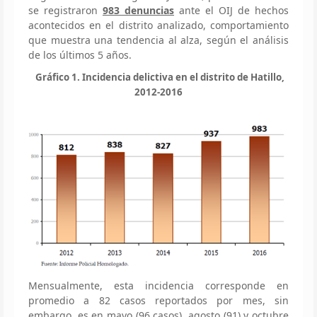
se registraron
983 denuncias
ante el OIJ de hechos
acontecidos en el distrito analizado, comportamiento
que muestra una tendencia al alza, según el análisis
de los últimos 5 años.
Gráfico 1. Incidencia delictiva en el distrito de Hatillo,
2012-2016
Mensualmente, esta incidencia corresponde en
promedio a 82 casos reportados por mes, sin
embargo, es en mayo (96 casos), agosto (91) y octubre