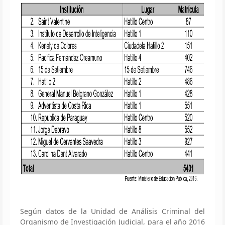
Según datos de la Unidad de Análisis Criminal del
Organismo de Investigación Judicial, para el año 2016