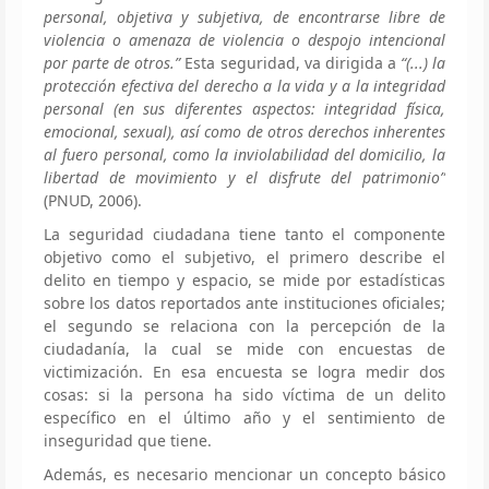
personal, objetiva y subjetiva, de encontrarse libre de
violencia o amenaza de violencia o despojo intencional
por parte de otros.”
Esta seguridad, va dirigida a
“(...) la
protección efectiva del derecho a la vida y a la integridad
personal (en sus diferentes aspectos: integridad física,
emocional, sexual), así como de otros derechos inherentes
al fuero personal, como la inviolabilidad del domicilio, la
libertad de movimiento y el disfrute del patrimonio”
(PNUD, 2006).
La seguridad ciudadana tiene tanto el componente
objetivo como el subjetivo, el primero describe el
delito en tiempo y espacio, se mide por estadísticas
sobre los datos reportados ante instituciones oficiales;
el segundo se relaciona con la percepción de la
ciudadanía, la cual se mide con encuestas de
victimización. En esa encuesta se logra medir dos
cosas: si la persona ha sido víctima de un delito
específico en el último año y el sentimiento de
inseguridad que tiene.
Además, es necesario mencionar un concepto básico