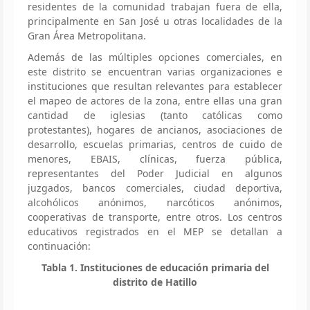
residentes de la comunidad trabajan fuera de ella,
principalmente en San José u otras localidades de la
Gran Área Metropolitana.
Además de las múltiples opciones comerciales, en
este distrito se encuentran varias organizaciones e
instituciones que resultan relevantes para establecer
el mapeo de actores de la zona, entre ellas una gran
cantidad de iglesias (tanto católicas como
protestantes), hogares de ancianos, asociaciones de
desarrollo, escuelas primarias, centros de cuido de
menores, EBAIS, clínicas, fuerza pública,
representantes del Poder Judicial en algunos
juzgados, bancos comerciales, ciudad deportiva,
alcohólicos anónimos, narcóticos anónimos,
cooperativas de transporte, entre otros. Los centros
educativos registrados en el MEP se detallan a
continuación:
Tabla 1. Instituciones de educación primaria del
distrito de Hatillo