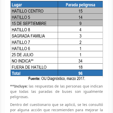
**Incluye:
las respuestas de las personas que indican
que todas las paradas de buses son igualmente
peligrosas.
Dentro del cuestionario que se aplicó, se les consultó
por alguna acción que recomienden para mejorar la