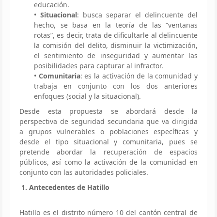
educación.
•
Situacional
: busca separar el delincuente del
hecho, se basa en la teoría de las “ventanas
rotas”, es decir, trata de dificultarle al delincuente
la comisión del delito, disminuir la victimización,
el sentimiento de inseguridad y aumentar las
posibilidades para capturar al infractor.
•
Comunitaria
: es la activación de la comunidad y
trabaja en conjunto con los dos anteriores
enfoques (social y la situacional).
Desde esta propuesta se abordará desde la
perspectiva de seguridad secundaria que va dirigida
a grupos vulnerables o poblaciones específicas y
desde el tipo situacional y comunitaria, pues se
pretende abordar la recuperación de espacios
públicos, así como la activación de la comunidad en
conjunto con las autoridades policiales.
1. Antecedentes de Hatillo
Hatillo es el distrito número 10 del cantón central de