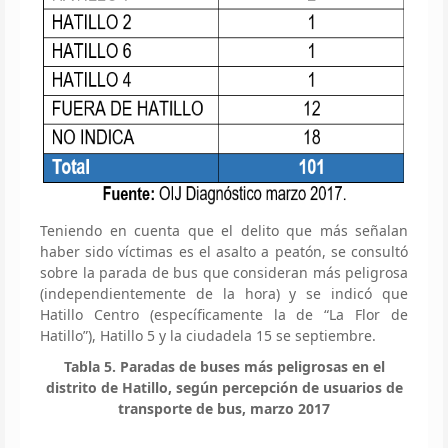
Teniendo en cuenta que el delito que más señalan
haber sido víctimas es el asalto a peatón, se consultó
sobre la parada de bus que consideran más peligrosa
(independientemente de la hora) y se indicó que
Hatillo Centro (específicamente la de “La Flor de
Hatillo”), Hatillo 5 y la ciudadela 15 se septiembre.
Tabla 5. Paradas de buses más peligrosas en el
distrito de Hatillo, según percepción de usuarios de
transporte de bus, marzo 2017