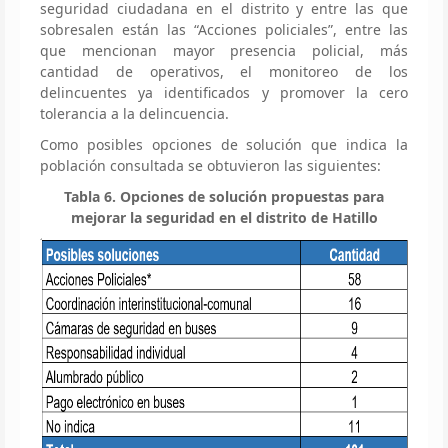
seguridad ciudadana en el distrito y entre las que
sobresalen están las “Acciones policiales”, entre las
que mencionan mayor presencia policial, más
cantidad de operativos, el monitoreo de los
delincuentes ya identificados y promover la cero
tolerancia a la delincuencia.
Como posibles opciones de solución que indica la
población consultada se obtuvieron las siguientes:
Tabla 6. Opciones de solución propuestas para
mejorar la seguridad en el distrito de Hatillo