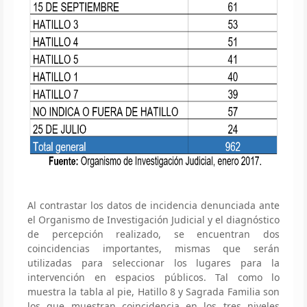
Al contrastar los datos de incidencia denunciada ante
el Organismo de Investigación Judicial y el diagnóstico
de percepción realizado, se encuentran dos
coincidencias importantes, mismas que serán
utilizadas para seleccionar los lugares para la
intervención en espacios públicos. Tal como lo
muestra la tabla al pie, Hatillo 8 y Sagrada Familia son
los que muestran coincidencia en los tres niveles