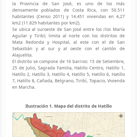
la Provincia de San José, es uno de los más
densamente poblados de Costa Rica, con 50.511
habitantes (Censo 2011) y 14.451 viviendas en 4,27
km2 (11.829 habitantes por km2).
Se ubica al suroeste de San José entre los ríos María
Aguilar y Tiribí; limita al norte con los distritos de
Mata Redonda y Hospital, al este con el de San
Sebastián y al sur y al oeste con el cantón de
Alajuelita.
El distrito se compone de 16 barrios: 15 de Setiembre,
25 de Julio, Sagrada Familia, Hatillo Centro, Hatillo 1,
Hatillo 2, Hatillo 3, Hatillo 4, Hatillo 5, Hatillo 6, Hatillo
7, Hatillo 8, Cañada, Belgrano, Tiribí, Topacio, Vivienda
en Marcha.
Ilustración 1. Mapa del distrito de Hatillo