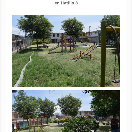
en Hatillo 8