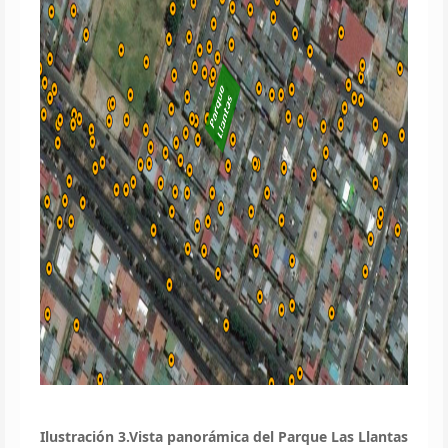
Ilustración 3.
Vista panorámica del Parque Las Llantas