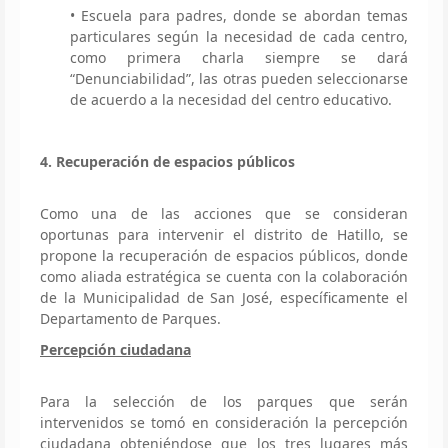
• Escuela para padres, donde se abordan temas
particulares según la necesidad de cada centro,
como primera charla siempre se dará
“Denunciabilidad”, las otras pueden seleccionarse
de acuerdo a la necesidad del centro educativo.
4. Recuperación de espacios públicos
Como una de las acciones que se consideran
oportunas para intervenir el distrito de Hatillo, se
propone la recuperación de espacios públicos, donde
como aliada estratégica se cuenta con la colaboración
de la Municipalidad de San José, específicamente el
Departamento de Parques.
Percepción ciudadana
Para la selección de los parques que serán
intervenidos se tomó en consideración la percepción
ciudadana obteniéndose que los tres lugares más