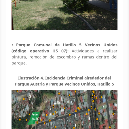
• Parque Comunal de Hatillo 5 Vecinos Unidos
(código operativo H5 07):
Actividades a realizar
pintura, remoción de escombro y ramas dentro del
parque.
Ilustración 4. Incidencia Criminal alrededor del
Parque Austria y Parque Vecinos Unidos, Hatillo 5