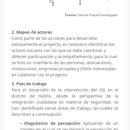
Fuente:
Informe Policial Homologado
2. Mapeo de actores
Como parte de las acciones para desarrollar
exitosamente el proyecto, es necesario identificar los
actores sociales con los que se debe coordinar y
obtener participación y acompañamiento, para lo cual
se hizo un inventario de las personas, asociaciones,
instituciones, empresas privadas y ONGs interesadas
en colaborar con el proyecto.
3. Plan de trabajo
Para el desarrollo de la intervención del OIJ en el
distrito de Hatillo, desde la perspectiva de la
integración ciudadana en materia de seguridad, se
han identificado varias áreas de trabajo, las cuales se
describen a continuación:
• Diagnóstico de percepción
: Aplicación de un
sondeo en el cual se recolectará la percepción en