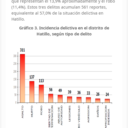
que representan el 13,9% aproximadamente y el robo
(11,4%). Estos tres delitos acumulan 561 reportes,
equivalente al 57,0% de la situación delictiva en
Hatillo.
Gráfico 3. Incidencia delictiva en el distrito de
Hatillo, según tipo de delito