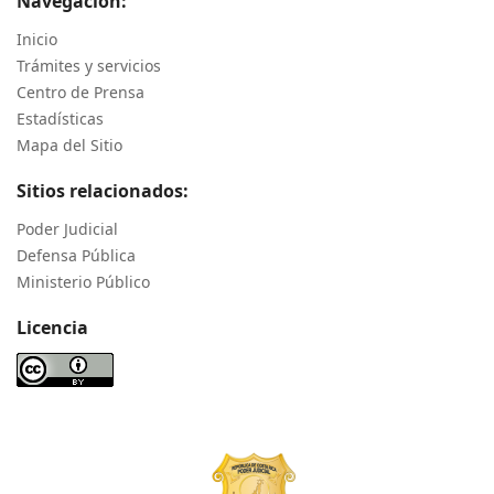
Navegación:
Inicio
Trámites y servicios
Centro de Prensa
Estadísticas
Mapa del Sitio
Sitios relacionados:
Poder Judicial
Defensa Pública
Ministerio Público
Licencia