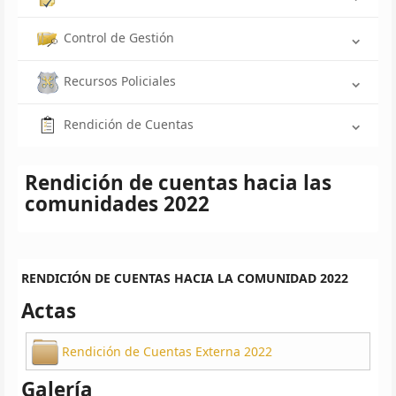
Control de Gestión
Recursos Policiales
Rendición de Cuentas
Rendición de cuentas hacia las
comunidades 2022
RENDICIÓN DE CUENTAS HACIA LA COMUNIDAD 2022
Actas
Rendición de Cuentas Externa 2022
Galería