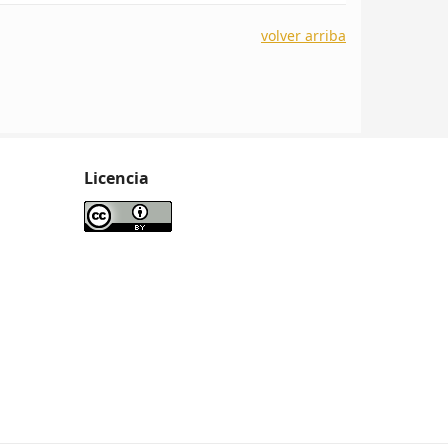
volver arriba
Licencia