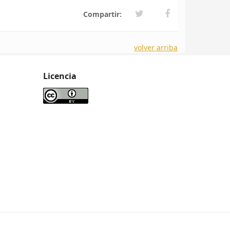
Compartir:
volver arriba
Licencia