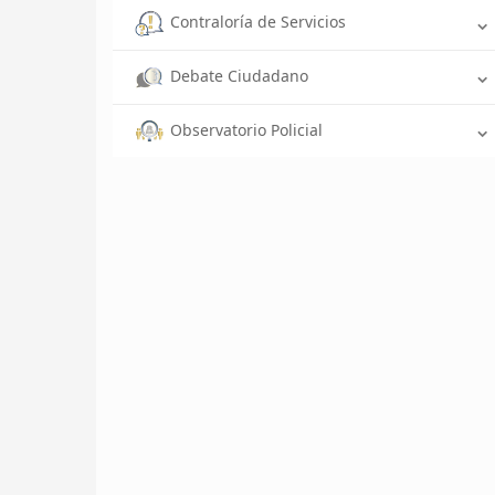
Contraloría de Servicios
Debate Ciudadano
Observatorio Policial