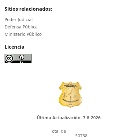
Sitios relacionados:
Poder Judicial
Defensa Pública
Ministerio Público
Licencia
Última Actualización:
7-8-2026
Total de
50738