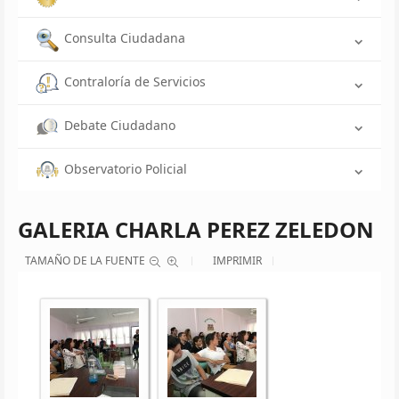
Consulta Ciudadana
Contraloría de Servicios
Debate Ciudadano
Observatorio Policial
GALERIA CHARLA PEREZ ZELEDON
TAMAÑO DE LA FUENTE
IMPRIMIR