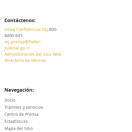
Contáctenos:
Línea Confidencial OIJ:
800-
8000-645
oij_prensa@Poder-
Judicial.go.cr
Administración del Sitio Web
Directorio de oficinas
Navegación:
Inicio
Trámites y servicios
Centro de Prensa
Estadísticas
Mapa del Sitio