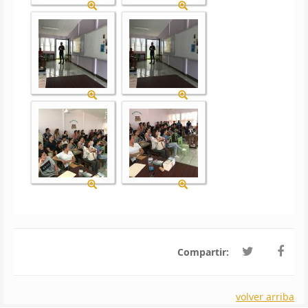
Compartir:
volver arriba