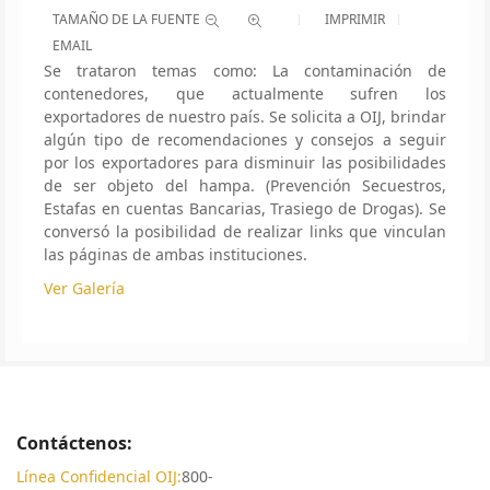
TAMAÑO DE LA FUENTE
IMPRIMIR
EMAIL
Se trataron temas como: La contaminación de
contenedores, que actualmente sufren los
exportadores de nuestro país. Se solicita a OIJ, brindar
algún tipo de recomendaciones y consejos a seguir
por los exportadores para disminuir las posibilidades
de ser objeto del hampa. (Prevención Secuestros,
Estafas en cuentas Bancarias, Trasiego de Drogas). Se
conversó la posibilidad de realizar links que vinculan
las páginas de ambas instituciones.
Ver Galería
Contáctenos:
Línea Confidencial OIJ:
800-