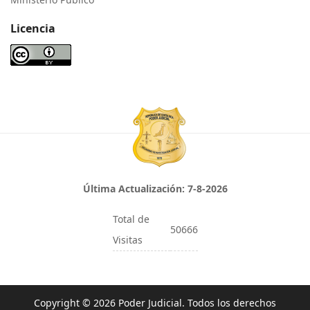
Licencia
Última Actualización:
7-8-2026
Total de
50666
Visitas
Copyright © 2026 Poder Judicial. Todos los derechos