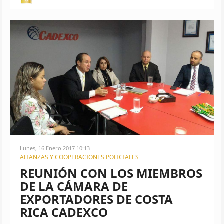
Lunes, 16 Enero 2017 10:13
ALIANZAS Y COOPERACIONES POLICIALES
REUNIÓN CON LOS MIEMBROS
DE LA CÁMARA DE
EXPORTADORES DE COSTA
RICA CADEXCO