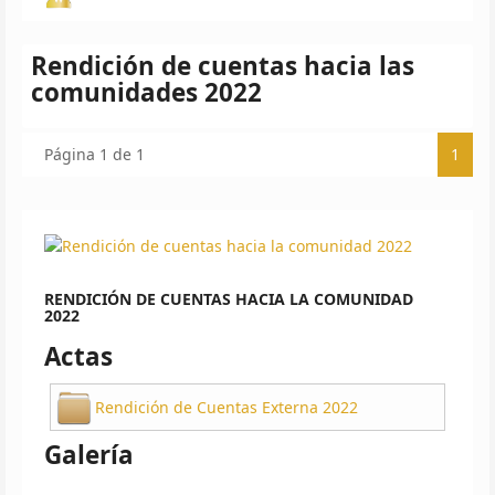
Rendición de cuentas hacia las
comunidades 2022
Página 1 de 1
1
RENDICIÓN DE CUENTAS HACIA LA COMUNIDAD
2022
Actas
Rendición de Cuentas Externa 2022
Galería