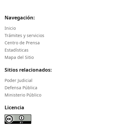
Navegación:
Inicio
Trámites y servicios
Centro de Prensa
Estadísticas
Mapa del Sitio
Sitios relacionados:
Poder Judicial
Defensa Pública
Ministerio Público
Licencia