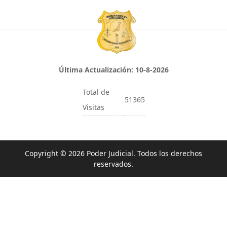
Última Actualización:
10-8-2026
Total de
51365
Visitas
Copyright © 2026 Poder Judicial. Todos los derechos
reservados.