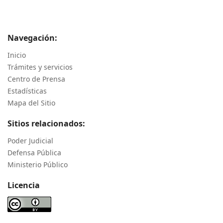
Navegación:
Inicio
Trámites y servicios
Centro de Prensa
Estadísticas
Mapa del Sitio
Sitios relacionados:
Poder Judicial
Defensa Pública
Ministerio Público
Licencia