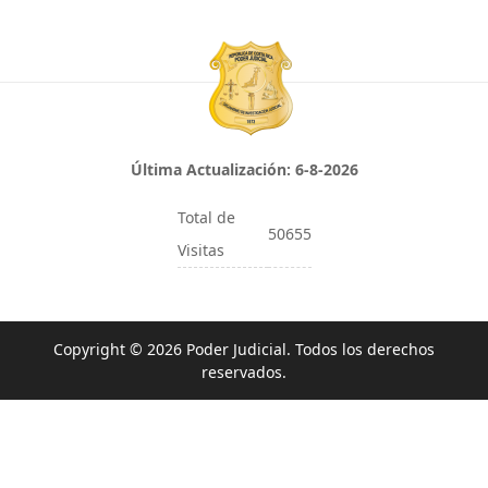
Última Actualización:
6-8-2026
Total de
50655
Visitas
Copyright © 2026 Poder Judicial. Todos los derechos
reservados.