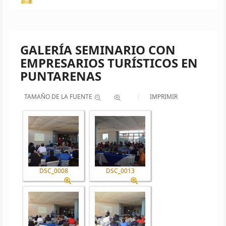
GALERÍA SEMINARIO CON
EMPRESARIOS TURÍSTICOS EN
PUNTARENAS
TAMAÑO DE LA FUENTE
IMPRIMIR
DSC_0008
DSC_0013