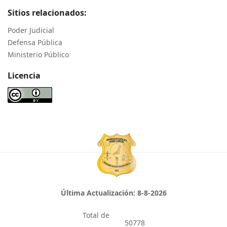
Sitios relacionados:
Poder Judicial
Defensa Pública
Ministerio Público
Licencia
Última Actualización:
8-8-2026
Total de
50778