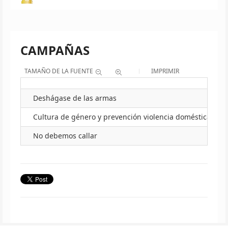
CAMPAÑAS
TAMAÑO DE LA FUENTE
IMPRIMIR
Deshágase de las armas
Cultura de género y prevención violencia doméstica
No debemos callar