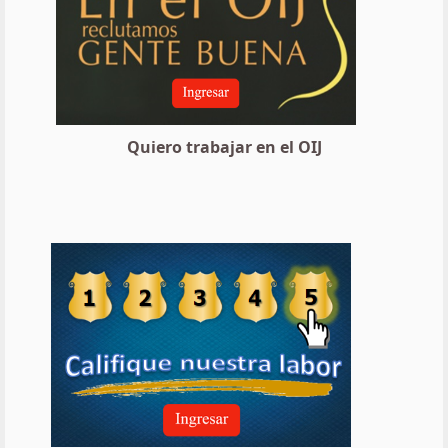
Quiero trabajar en el OIJ