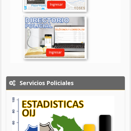
Servicios Policiales