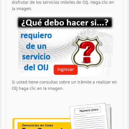
disfrutar de los servicios móviles de OIJ. Haga clic en
la imagen.
Si usted tiene consultas sobre un trámite a realizar en
OIJ haga clic en la imagen.