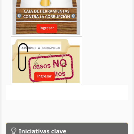
Iniciativas clave