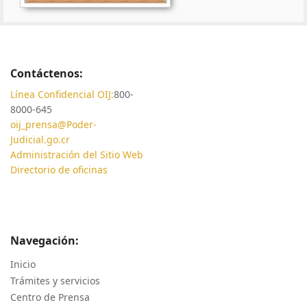
Contáctenos:
Línea Confidencial OIJ:
800-
8000-645
oij_prensa@Poder-
Judicial.go.cr
Administración del Sitio Web
Directorio de oficinas
Navegación:
Inicio
Trámites y servicios
Centro de Prensa