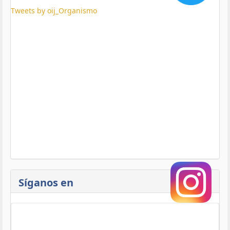
Tweets by oij_Organismo
Síganos en