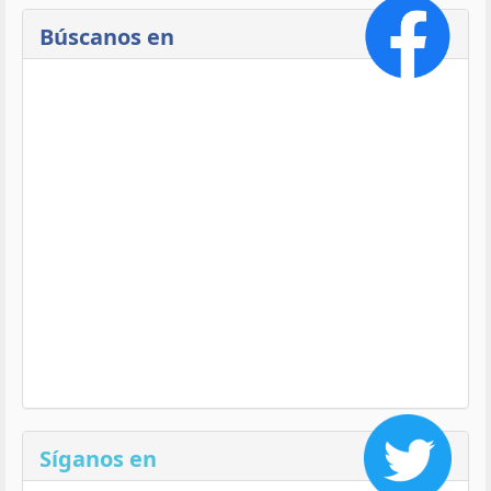
Búscanos en
Síganos en