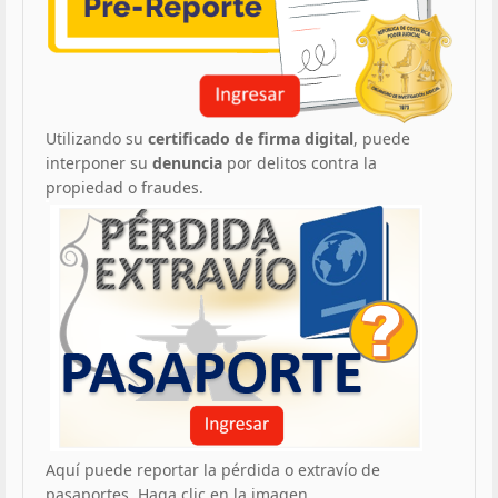
Utilizando su
certificado de firma digital
, puede
interponer su
denuncia
por delitos contra la
propiedad o fraudes.
Aquí puede reportar la pérdida o extravío de
pasaportes. Haga clic en la imagen.