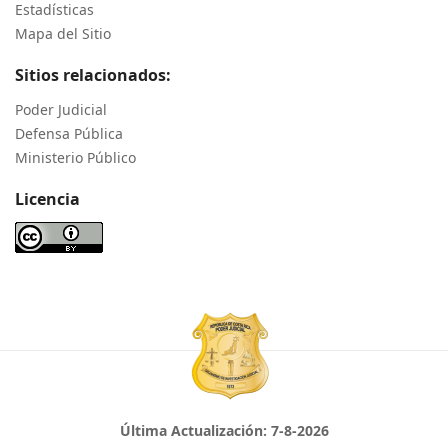
Estadísticas
Mapa del Sitio
Sitios relacionados:
Poder Judicial
Defensa Pública
Ministerio Público
Licencia
Última Actualización:
7-8-2026