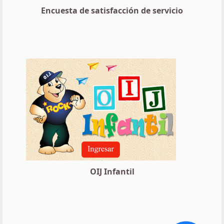
Encuesta de satisfacción de servicio
OIJ Infantil