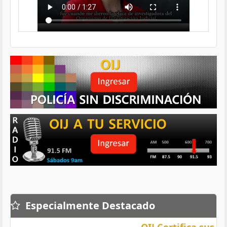
Especialmente Destacado
OIJ Certifica sus