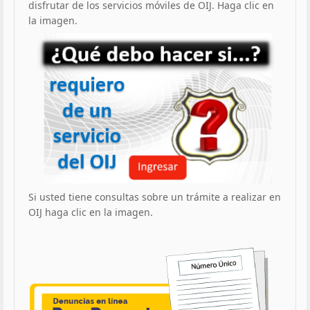
disfrutar de los servicios móviles de OIJ. Haga clic en
la imagen.
Si usted tiene consultas sobre un trámite a realizar en
OIJ haga clic en la imagen.