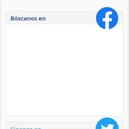
Búscanos en