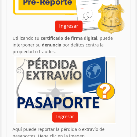
Utilizando su
certificado de firma digital
, puede
interponer su
denuncia
por delitos contra la
propiedad o fraudes.
Aquí puede reportar la pérdida o extravío de
pasaportes. Haga clic en la imagen.