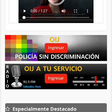
Especialmente Destacado