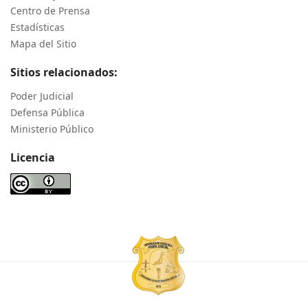
Centro de Prensa
Estadísticas
Mapa del Sitio
Sitios relacionados:
Poder Judicial
Defensa Pública
Ministerio Público
Licencia