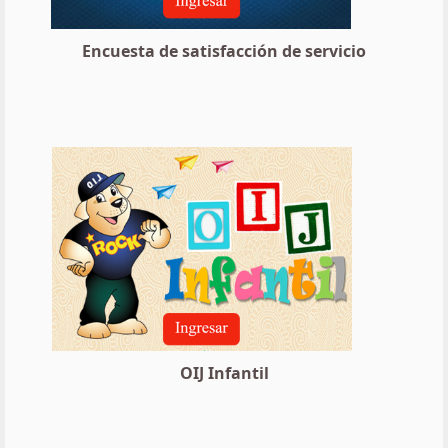
Encuesta de satisfacción de servicio
OIJ Infantil