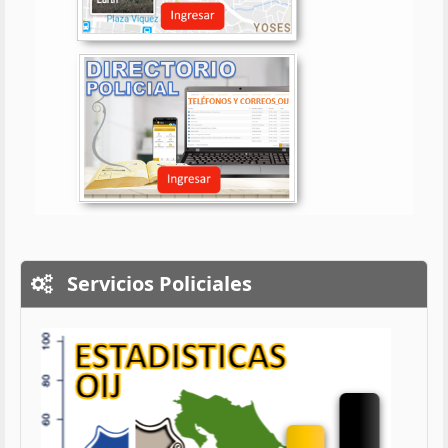
Servicios Policiales