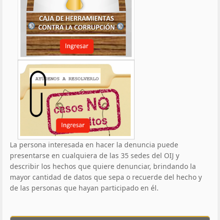
La persona interesada en hacer la denuncia puede
presentarse en cualquiera de las 35 sedes del OIJ y
describir los hechos que quiere denunciar, brindando la
mayor cantidad de datos que sepa o recuerde del hecho y
de las personas que hayan participado en él.