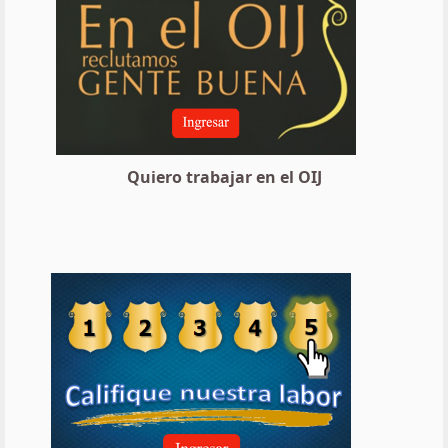
Quiero trabajar en el OIJ