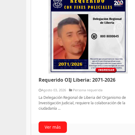
Requerido OIJ Liberia: 2071-2026
Agosto 03, 2026
Persona requerida
La Delegación Regional de Liberia del Organismo de
Investigación Judicial, requiere la colaboración de la
ciudadanía ...
Ver más