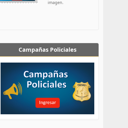
imagen.
Campañas Policiales