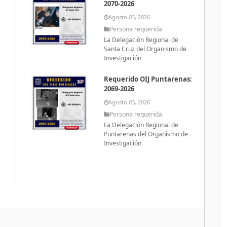
2070-2026
Agosto 03, 2026
Persona requerida
La Delegación Regional de
Santa Cruz del Organismo de
Investigación
Requerido OIJ Puntarenas:
2069-2026
Agosto 03, 2026
Persona requerida
La Delegación Regional de
Puntarenas del Organismo de
Investigación