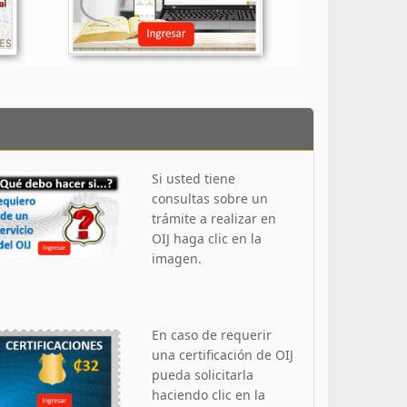
Si usted tiene
consultas sobre un
trámite a realizar en
OIJ haga clic en la
imagen.
En caso de requerir
una certificación de OIJ
pueda solicitarla
haciendo clic en la