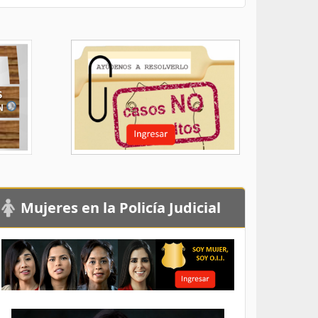
Mujeres en la Policía Judicial