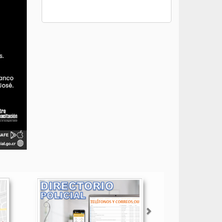
Siguiente