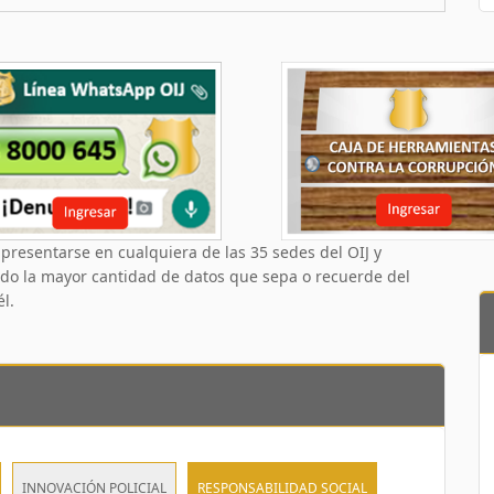
resentarse en cualquiera de las 35 sedes del OIJ y
ndo la mayor cantidad de datos que sepa o recuerde del
l.
INNOVACIÓN POLICIAL
RESPONSABILIDAD SOCIAL