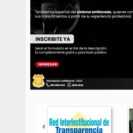
Anterior