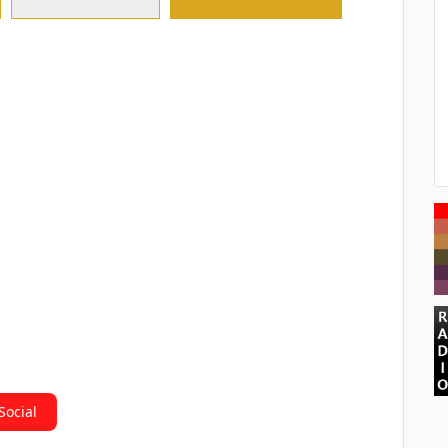
Social