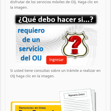
disfrutar de los servicios móviles de OIJ. Haga clic en
la imagen.
Si usted tiene consultas sobre un trámite a realizar en
OIJ haga clic en la imagen.