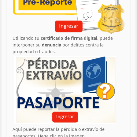
Utilizando su
certificado de firma digital
, puede
interponer su
denuncia
por delitos contra la
propiedad o fraudes.
Aquí puede reportar la pérdida o extravío de
pasaportes. Haga clic en la imagen.