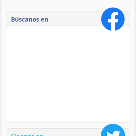
Búscanos en