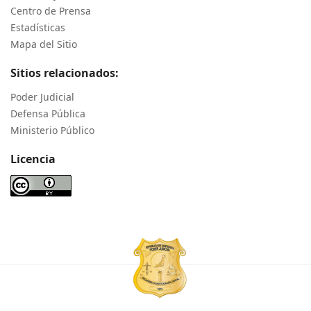
Centro de Prensa
Estadísticas
Mapa del Sitio
Sitios relacionados:
Poder Judicial
Defensa Pública
Ministerio Público
Licencia