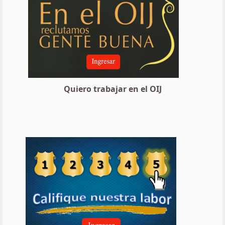
Quiero trabajar en el OIJ