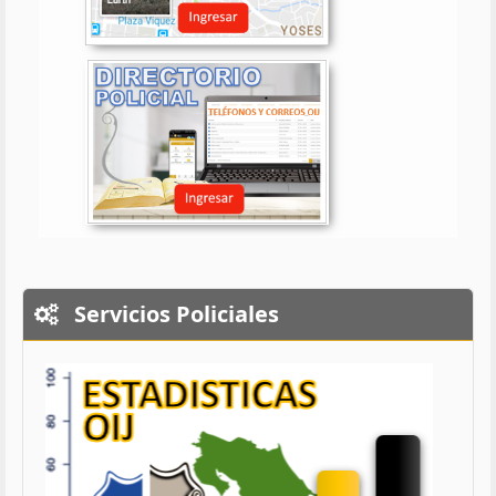
Servicios Policiales