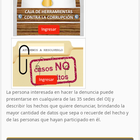
La persona interesada en hacer la denuncia puede
presentarse en cualquiera de las 35 sedes del OIJ y
describir los hechos que quiere denunciar, brindando la
mayor cantidad de datos que sepa o recuerde del hecho y
de las personas que hayan participado en él.