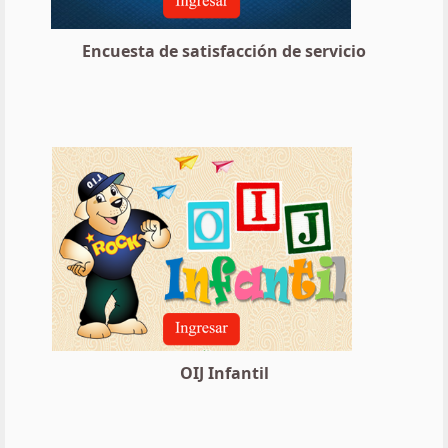
Encuesta de satisfacción de servicio
OIJ Infantil