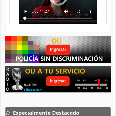
Especialmente Destacado