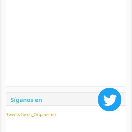
Síganos en
Tweets by oij_Organismo