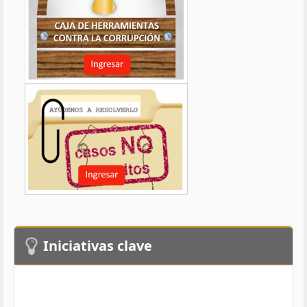
Iniciativas clave