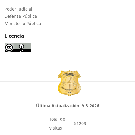
Poder Judicial
Defensa Pública
Ministerio Público
Licencia
Última Actualización:
9-8-2026
Total de
51209
Visitas