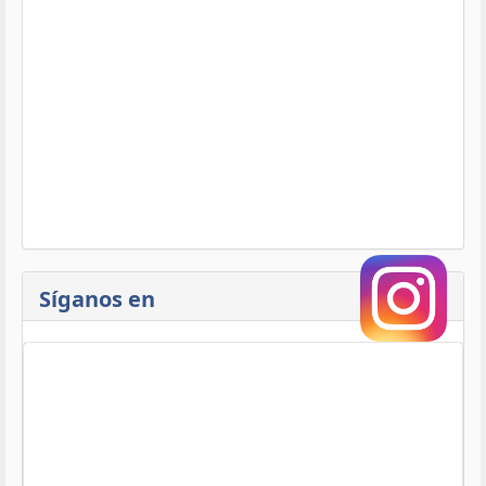
Síganos en