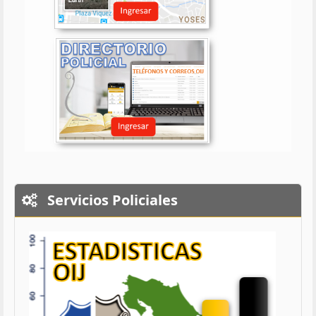
Servicios Policiales