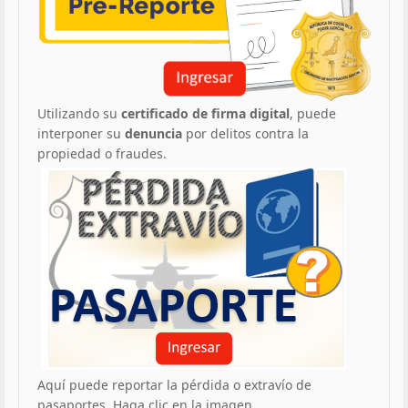
Utilizando su
certificado de firma digital
, puede
interponer su
denuncia
por delitos contra la
propiedad o fraudes.
Aquí puede reportar la pérdida o extravío de
pasaportes. Haga clic en la imagen.