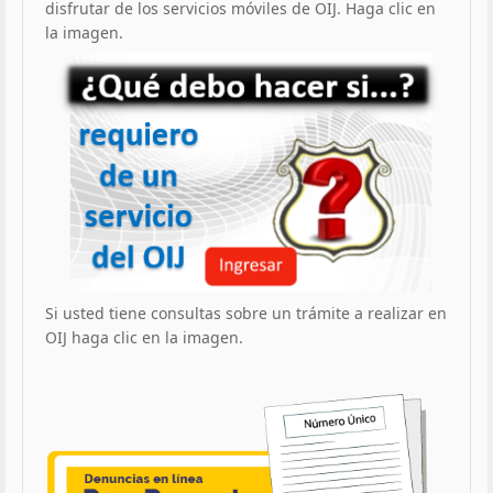
disfrutar de los servicios móviles de OIJ. Haga clic en
la imagen.
Si usted tiene consultas sobre un trámite a realizar en
OIJ haga clic en la imagen.