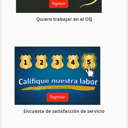
Quiero trabajar en el OIJ
Encuesta de satisfacción de servicio