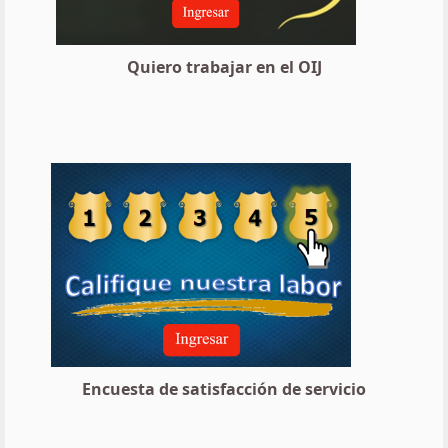
Quiero trabajar en el OIJ
Encuesta de satisfacción de servicio