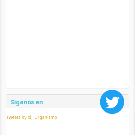
Síganos en
Tweets by oij_Organismo