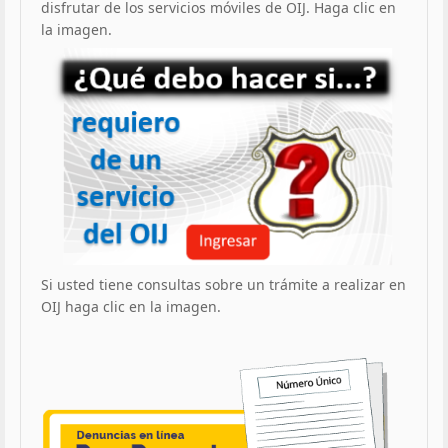
disfrutar de los servicios móviles de OIJ. Haga clic en
la imagen.
Si usted tiene consultas sobre un trámite a realizar en
OIJ haga clic en la imagen.