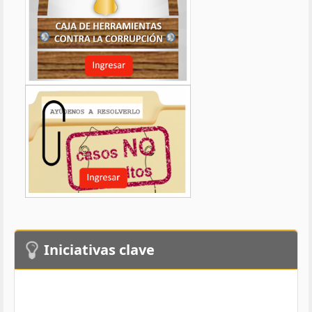
Iniciativas clave