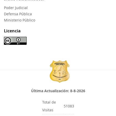
Poder Judicial
Defensa Pública
Ministerio Público
Licencia
Última Actualización:
8-8-2026
Total de
51083
Visitas