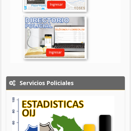
Servicios Policiales