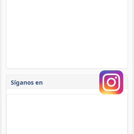
Síganos en