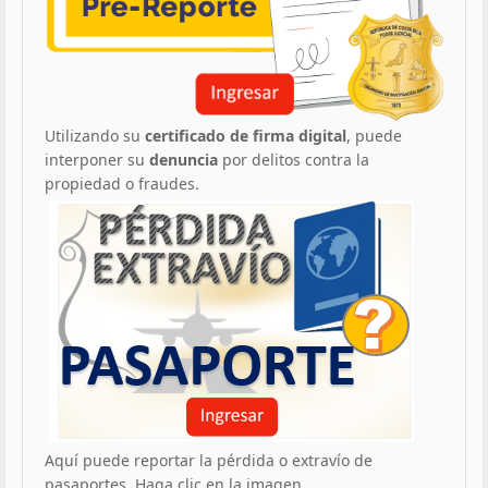
Utilizando su
certificado de firma digital
, puede
interponer su
denuncia
por delitos contra la
propiedad o fraudes.
Aquí puede reportar la pérdida o extravío de
pasaportes. Haga clic en la imagen.