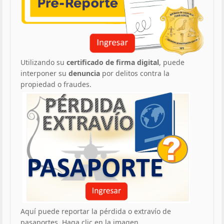
Utilizando su
certificado de firma digital
, puede
interponer su
denuncia
por delitos contra la
propiedad o fraudes.
Aquí puede reportar la pérdida o extravío de
pasaportes. Haga clic en la imagen.