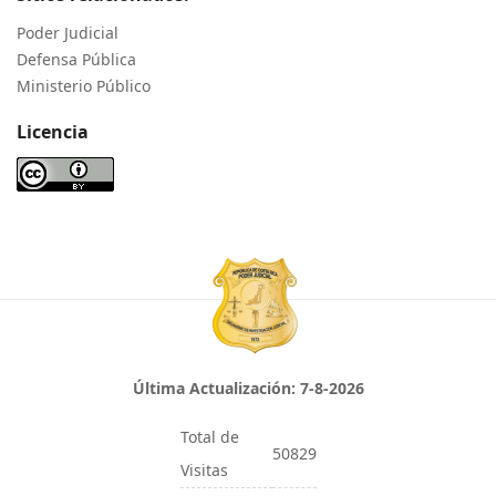
Poder Judicial
Defensa Pública
Ministerio Público
Licencia
Última Actualización:
7-8-2026
Total de
50829
Visitas