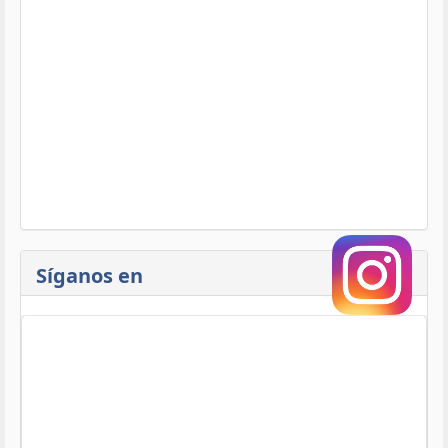
Síganos en