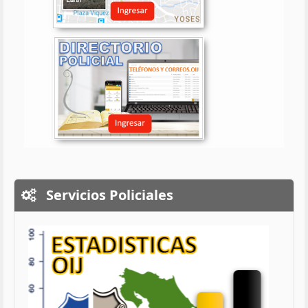
Servicios Policiales