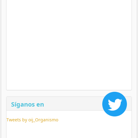
Síganos en
Tweets by oij_Organismo