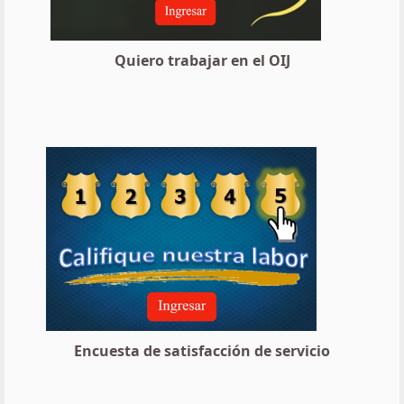
Quiero trabajar en el OIJ
Encuesta de satisfacción de servicio