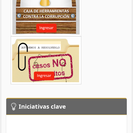
Iniciativas clave