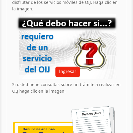
disfrutar de los servicios móviles de OIJ. Haga clic en
la imagen.
Si usted tiene consultas sobre un trámite a realizar en
OIJ haga clic en la imagen.