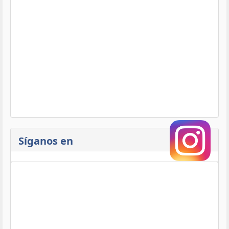
Síganos en