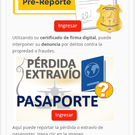
Utilizando su
certificado de firma digital
, puede
interponer su
denuncia
por delitos contra la
propiedad o fraudes.
Aquí puede reportar la pérdida o extravío de
pasaportes. Haga clic en la imagen.