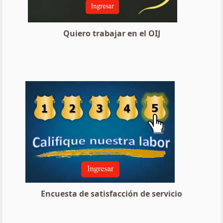
Quiero trabajar en el OIJ
Encuesta de satisfacción de servicio