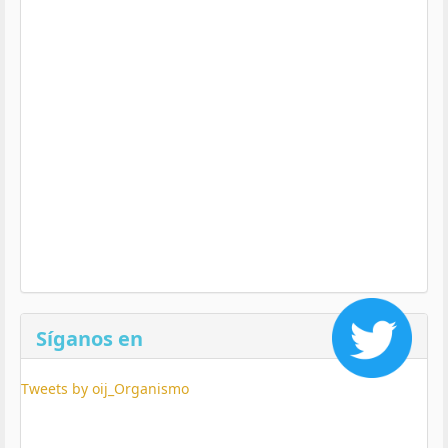
Síganos en
Tweets by oij_Organismo