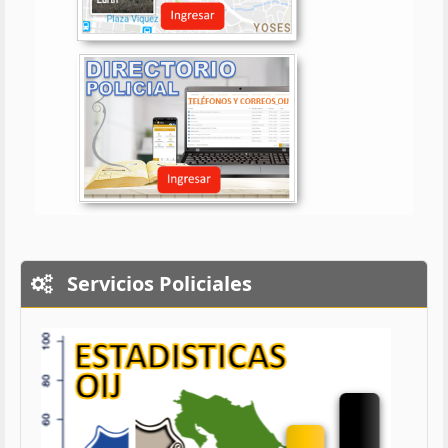
Servicios Policiales