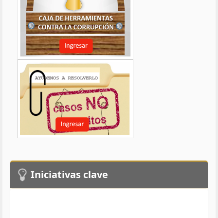
Iniciativas clave