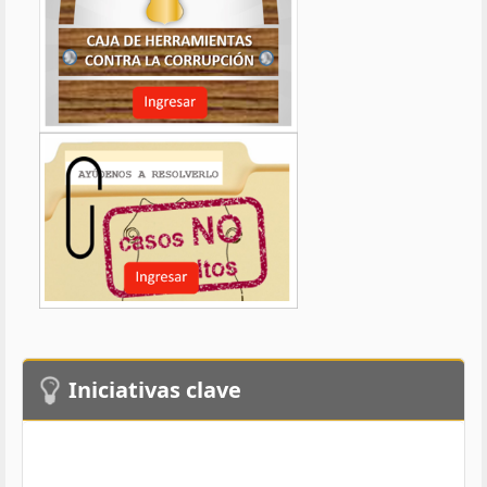
Iniciativas clave