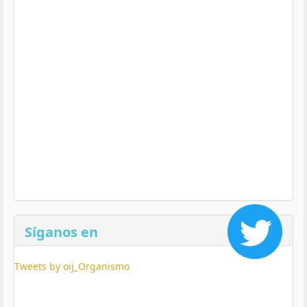
Síganos en
Tweets by oij_Organismo