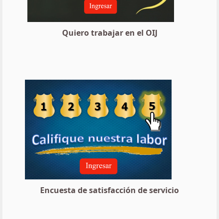
Quiero trabajar en el OIJ
Encuesta de satisfacción de servicio