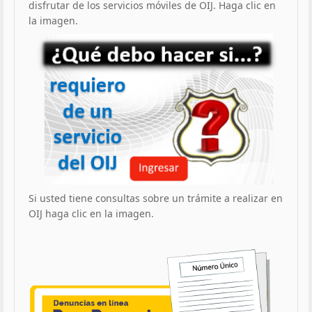
disfrutar de los servicios móviles de OIJ. Haga clic en
la imagen.
Si usted tiene consultas sobre un trámite a realizar en
OIJ haga clic en la imagen.