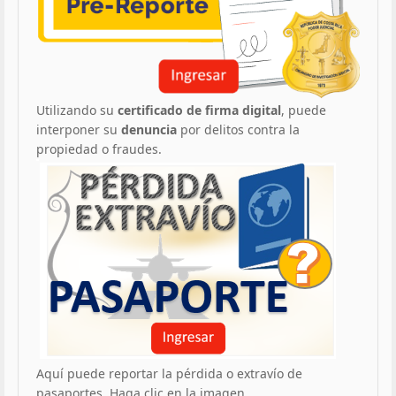
Utilizando su
certificado de firma digital
, puede
interponer su
denuncia
por delitos contra la
propiedad o fraudes.
Aquí puede reportar la pérdida o extravío de
pasaportes. Haga clic en la imagen.