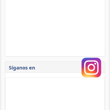
Síganos en