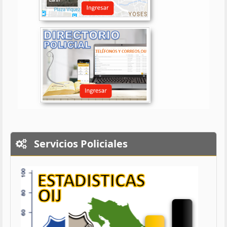
Servicios Policiales