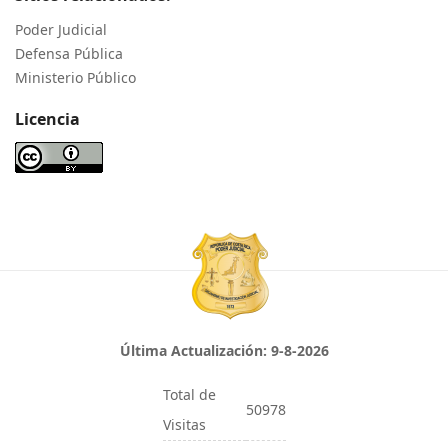
Poder Judicial
Defensa Pública
Ministerio Público
Licencia
Última Actualización:
9-8-2026
Total de
50978
Visitas