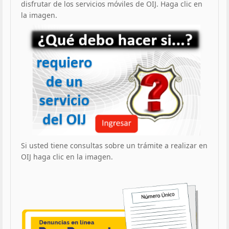
disfrutar de los servicios móviles de OIJ. Haga clic en
la imagen.
Si usted tiene consultas sobre un trámite a realizar en
OIJ haga clic en la imagen.