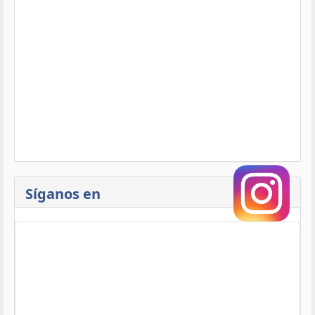
Síganos en