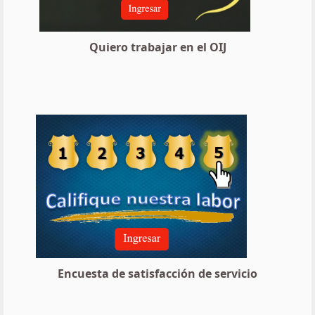
Quiero trabajar en el OIJ
Encuesta de satisfacción de servicio