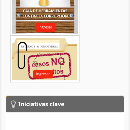
Iniciativas clave