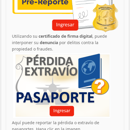
Utilizando su
certificado de firma digital
, puede
interponer su
denuncia
por delitos contra la
propiedad o fraudes.
Aquí puede reportar la pérdida o extravío de
pasaportes. Haga clic en la imagen.