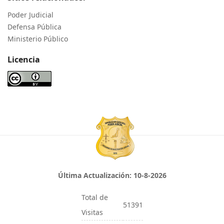
Poder Judicial
Defensa Pública
Ministerio Público
Licencia
Última Actualización:
10-8-2026
Total de
51391
Visitas