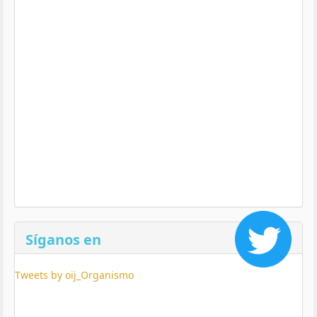
Síganos en
Tweets by oij_Organismo