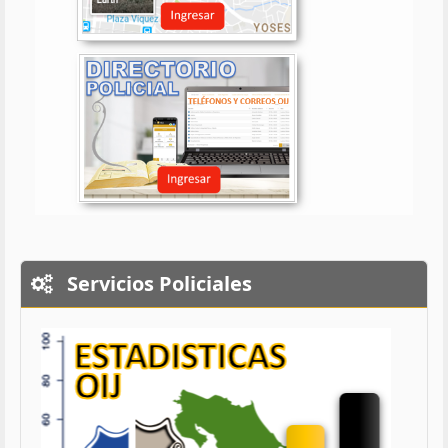
Servicios Policiales