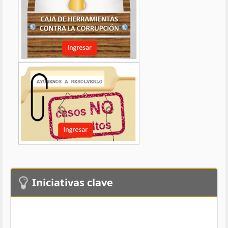
Iniciativas clave