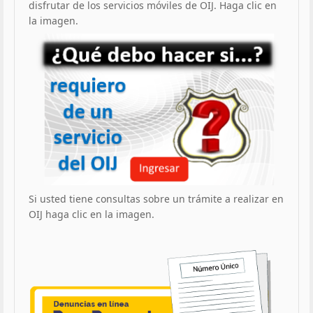
disfrutar de los servicios móviles de OIJ. Haga clic en
la imagen.
Si usted tiene consultas sobre un trámite a realizar en
OIJ haga clic en la imagen.