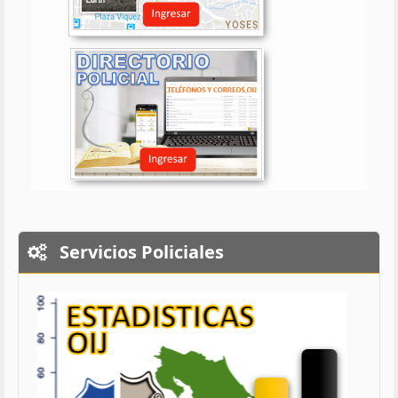
Servicios Policiales