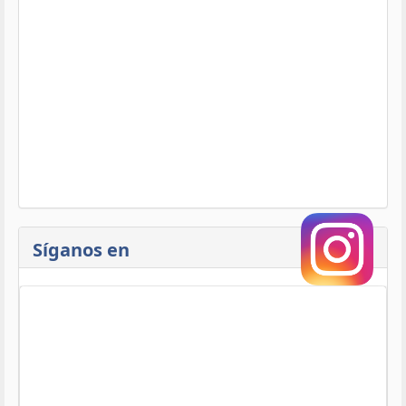
Síganos en