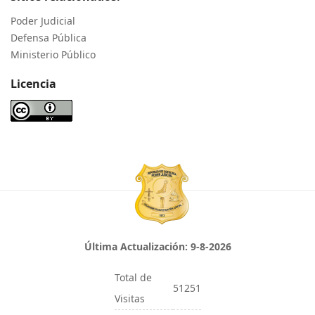
Poder Judicial
Defensa Pública
Ministerio Público
Licencia
Última Actualización:
9-8-2026
Total de
51251
Visitas