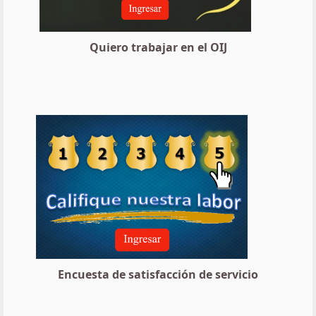
Quiero trabajar en el OIJ
Encuesta de satisfacción de servicio