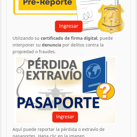
Utilizando su
certificado de firma digital
, puede
interponer su
denuncia
por delitos contra la
propiedad o fraudes.
Aquí puede reportar la pérdida o extravío de
pasaportes. Haga clic en la imagen.