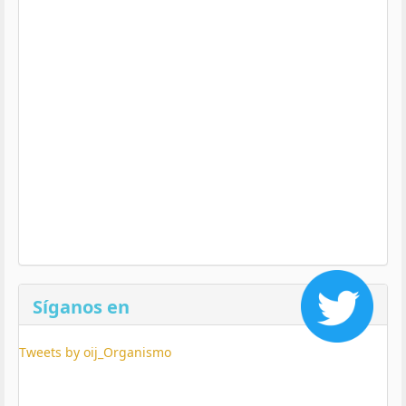
Síganos en
Tweets by oij_Organismo