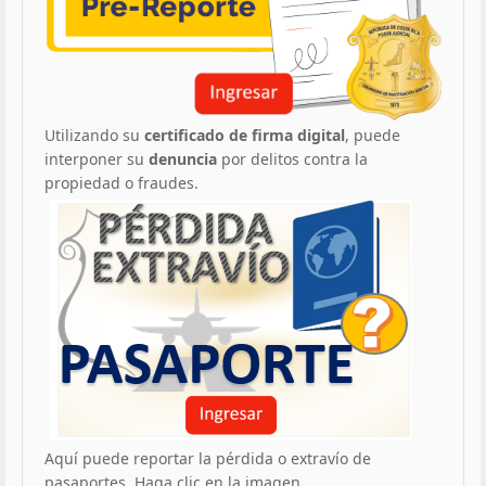
Utilizando su
certificado de firma digital
, puede
interponer su
denuncia
por delitos contra la
propiedad o fraudes.
Aquí puede reportar la pérdida o extravío de
pasaportes. Haga clic en la imagen.