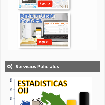
Servicios Policiales