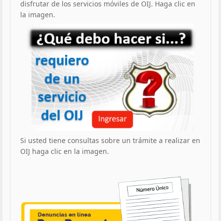
disfrutar de los servicios móviles de OIJ. Haga clic en
la imagen.
Si usted tiene consultas sobre un trámite a realizar en
OIJ haga clic en la imagen.