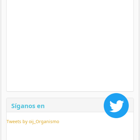
Síganos en
Tweets by oij_Organismo