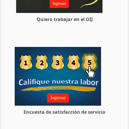
Quiero trabajar en el OIJ
Encuesta de satisfacción de servicio