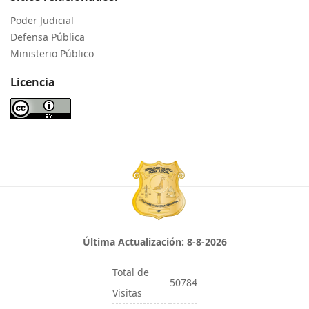
Poder Judicial
Defensa Pública
Ministerio Público
Licencia
Última Actualización:
8-8-2026
Total de
50784
Visitas