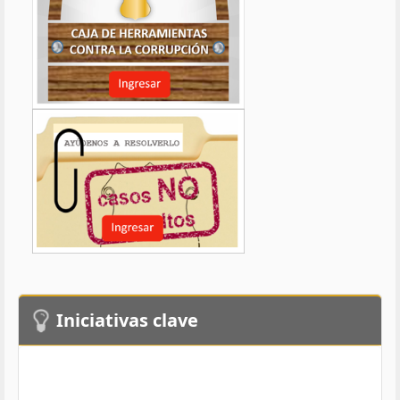
Iniciativas clave