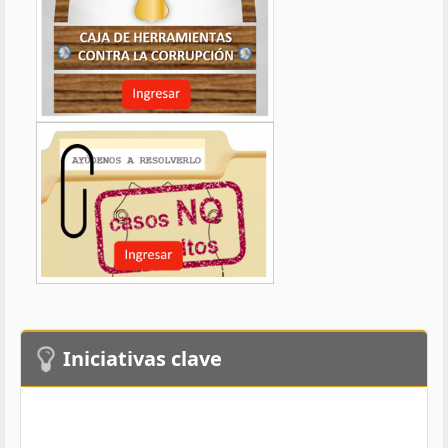
Iniciativas clave