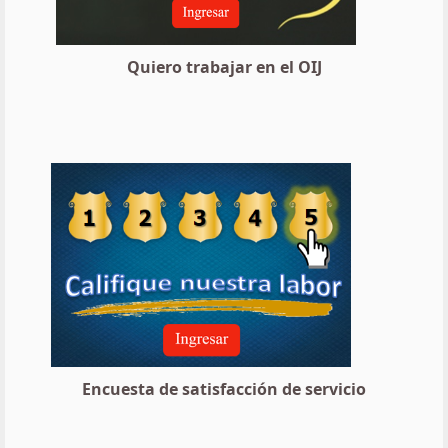
Quiero trabajar en el OIJ
Encuesta de satisfacción de servicio