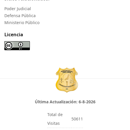
Poder Judicial
Defensa Pública
Ministerio Público
Licencia
Última Actualización:
6-8-2026
Total de
50611
Visitas