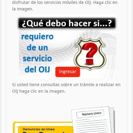
disfrutar de los servicios móviles de OIJ. Haga clic en
la imagen.
Si usted tiene consultas sobre un trámite a realizar en
OIJ haga clic en la imagen.