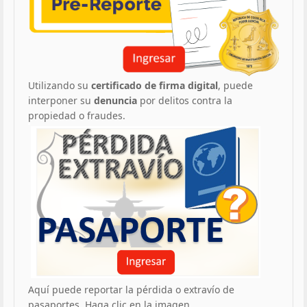
Utilizando su
certificado de firma digital
, puede
interponer su
denuncia
por delitos contra la
propiedad o fraudes.
Aquí puede reportar la pérdida o extravío de
pasaportes. Haga clic en la imagen.