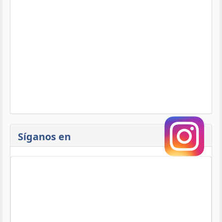
Síganos en