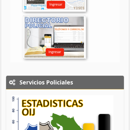
Servicios Policiales