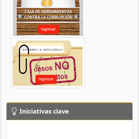
Iniciativas clave