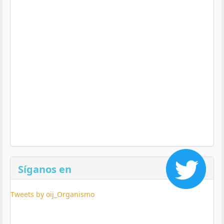
Síganos en
Tweets by oij_Organismo