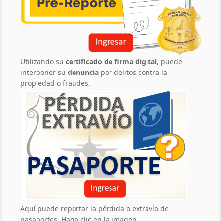
Utilizando su
certificado de firma digital
, puede
interponer su
denuncia
por delitos contra la
propiedad o fraudes.
Aquí puede reportar la pérdida o extravío de
pasaportes. Haga clic en la imagen.