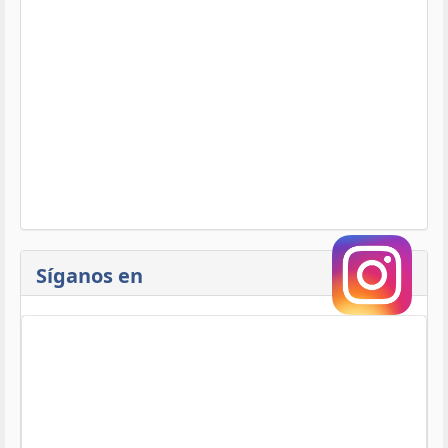
Síganos en