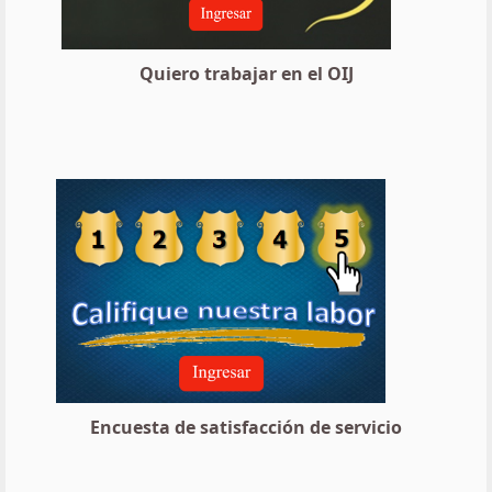
Quiero trabajar en el OIJ
Encuesta de satisfacción de servicio