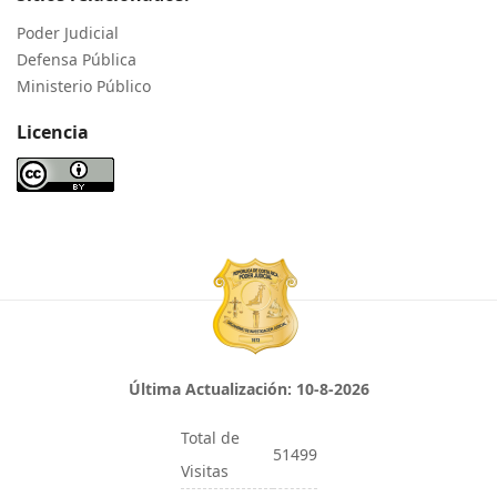
Poder Judicial
Defensa Pública
Ministerio Público
Licencia
Última Actualización:
10-8-2026
Total de
51499
Visitas