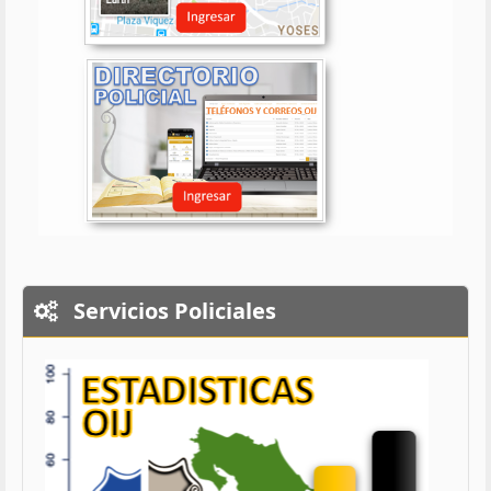
Servicios Policiales