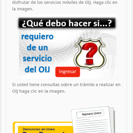
disfrutar de los servicios móviles de OIJ. Haga clic en
la imagen.
Si usted tiene consultas sobre un trámite a realizar en
OIJ haga clic en la imagen.