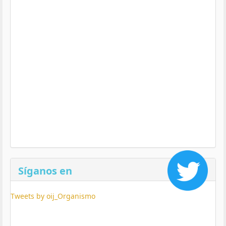
Síganos en
Tweets by oij_Organismo