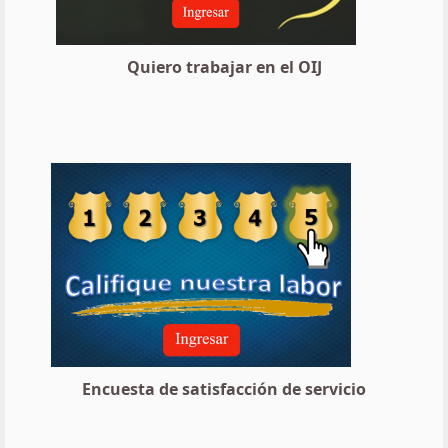
Quiero trabajar en el OIJ
Encuesta de satisfacción de servicio