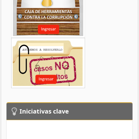
Iniciativas clave