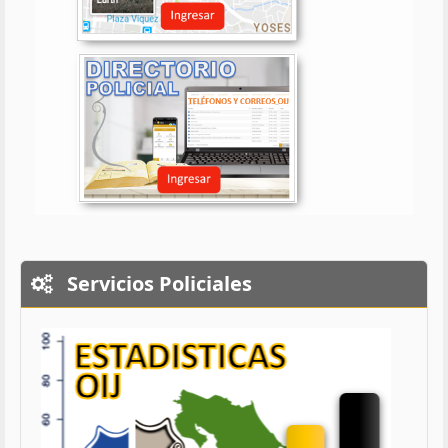
Servicios Policiales