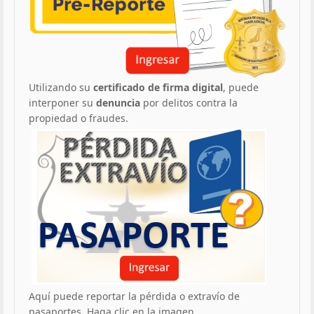
Utilizando su
certificado de firma digital
, puede
interponer su
denuncia
por delitos contra la
propiedad o fraudes.
Aquí puede reportar la pérdida o extravío de
pasaportes. Haga clic en la imagen.