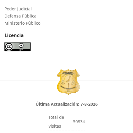
Poder Judicial
Defensa Pública
Ministerio Público
Licencia
Última Actualización:
7-8-2026
Total de
50834
Visitas