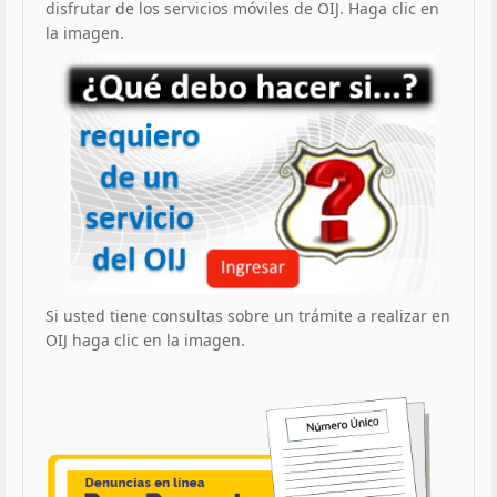
disfrutar de los servicios móviles de OIJ. Haga clic en
la imagen.
Si usted tiene consultas sobre un trámite a realizar en
OIJ haga clic en la imagen.