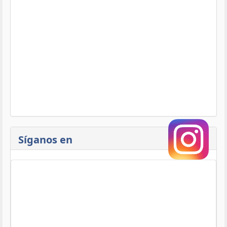
Síganos en