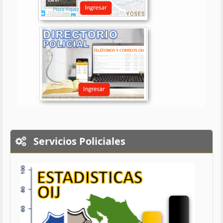
Servicios Policiales