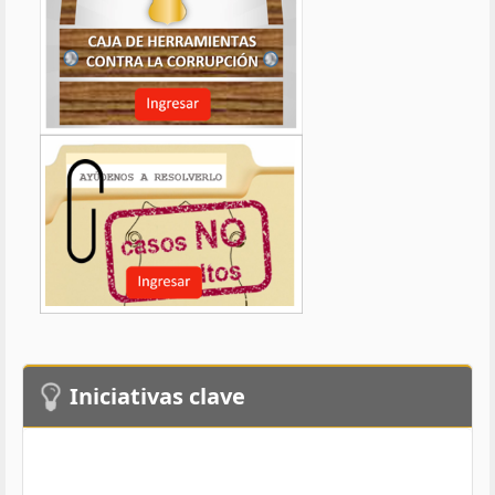
Iniciativas clave