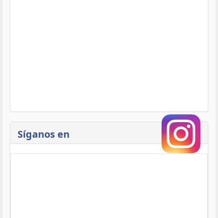
Síganos en