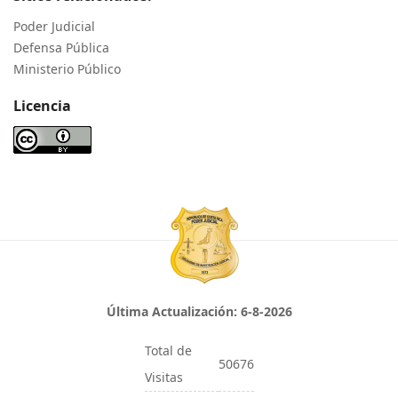
Poder Judicial
Defensa Pública
Ministerio Público
Licencia
Última Actualización:
6-8-2026
Total de
50676
Visitas