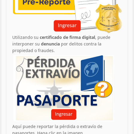
Utilizando su
certificado de firma digital
, puede
interponer su
denuncia
por delitos contra la
propiedad o fraudes.
Aquí puede reportar la pérdida o extravío de
pasaportes. Haga clic en la imagen.