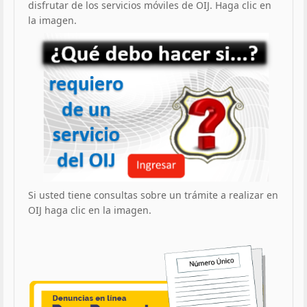
disfrutar de los servicios móviles de OIJ. Haga clic en
la imagen.
Si usted tiene consultas sobre un trámite a realizar en
OIJ haga clic en la imagen.