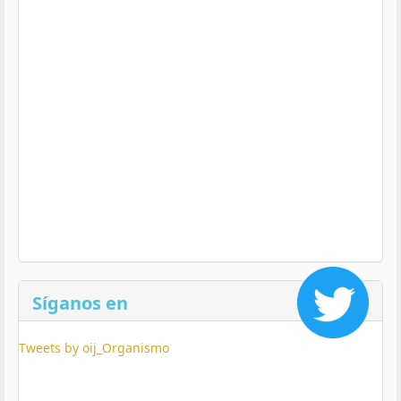
Síganos en
Tweets by oij_Organismo