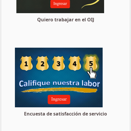
Quiero trabajar en el OIJ
Encuesta de satisfacción de servicio