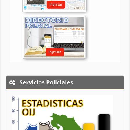
Servicios Policiales