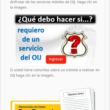
disfrutar de los servicios móviles de OIJ. Haga clic en
la imagen.
Si usted tiene consultas sobre un trámite a realizar en
OIJ haga clic en la imagen.