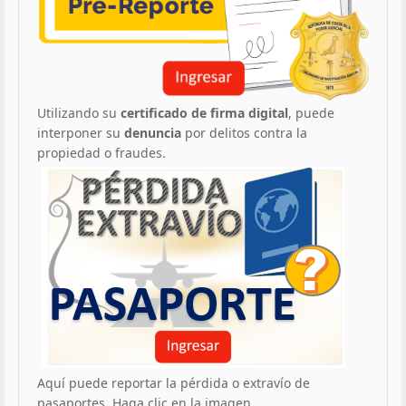
Utilizando su
certificado de firma digital
, puede
interponer su
denuncia
por delitos contra la
propiedad o fraudes.
Aquí puede reportar la pérdida o extravío de
pasaportes. Haga clic en la imagen.