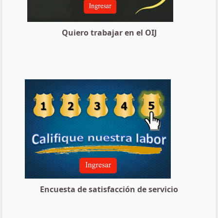
Quiero trabajar en el OIJ
Encuesta de satisfacción de servicio