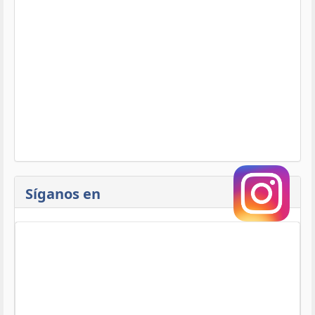
Síganos en