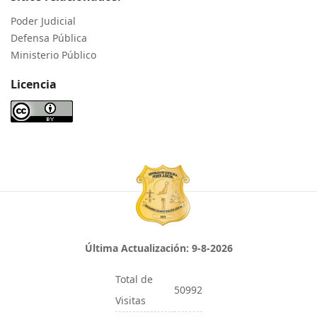
Poder Judicial
Defensa Pública
Ministerio Público
Licencia
Última Actualización:
9-8-2026
Total de
50992
Visitas