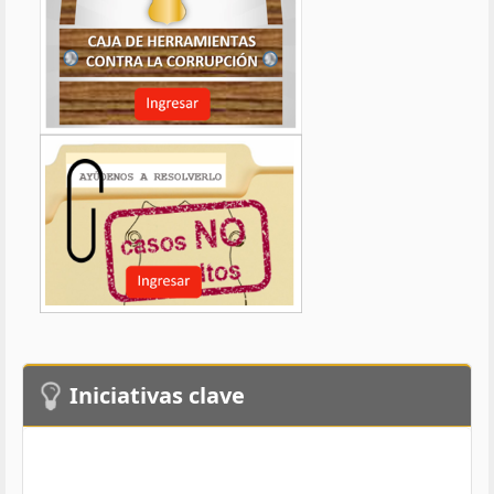
Iniciativas clave