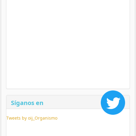
Síganos en
Tweets by oij_Organismo