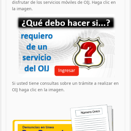
disfrutar de los servicios móviles de OIJ. Haga clic en
la imagen.
Si usted tiene consultas sobre un trámite a realizar en
OIJ haga clic en la imagen.