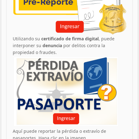
Utilizando su
certificado de firma digital
, puede
interponer su
denuncia
por delitos contra la
propiedad o fraudes.
Aquí puede reportar la pérdida o extravío de
pasaportes. Haga clic en la imagen.