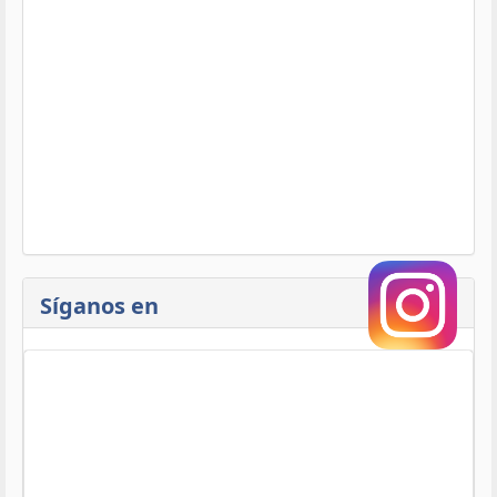
Síganos en