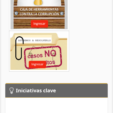
Iniciativas clave