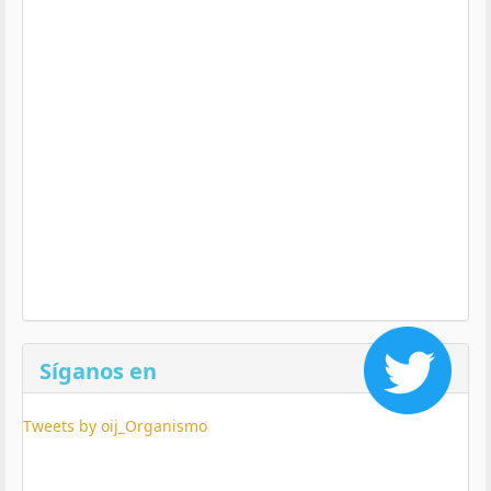
Síganos en
Tweets by oij_Organismo