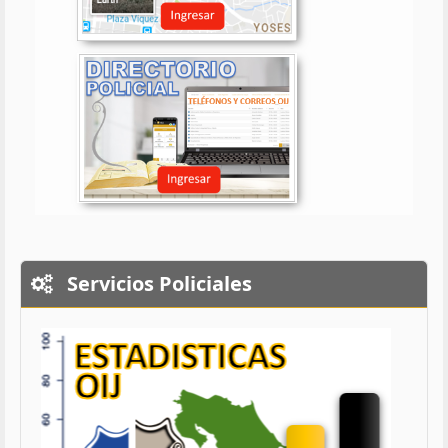
Servicios Policiales