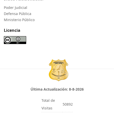
Poder Judicial
Defensa Pública
Ministerio Público
Licencia
Última Actualización:
8-8-2026
Total de
50892
Visitas