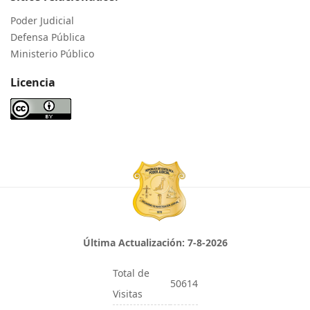
Poder Judicial
Defensa Pública
Ministerio Público
Licencia
Última Actualización:
7-8-2026
Total de
50614
Visitas