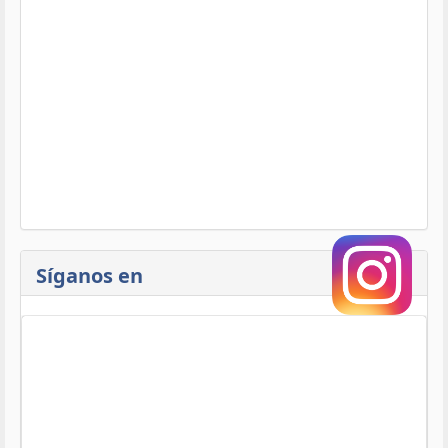
Síganos en