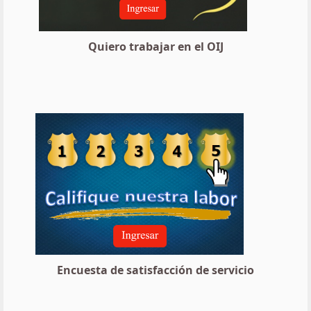
Quiero trabajar en el OIJ
Encuesta de satisfacción de servicio