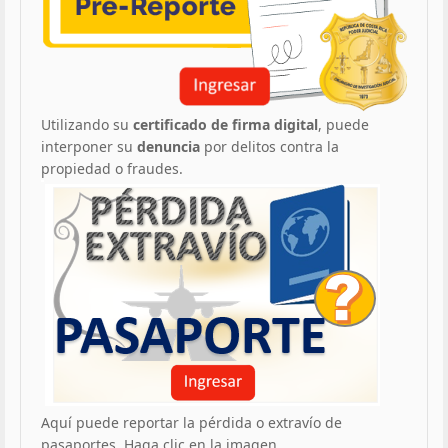
Utilizando su
certificado de firma digital
, puede
interponer su
denuncia
por delitos contra la
propiedad o fraudes.
Aquí puede reportar la pérdida o extravío de
pasaportes. Haga clic en la imagen.