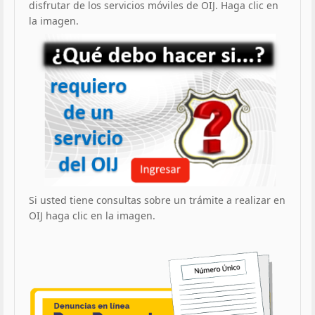
disfrutar de los servicios móviles de OIJ. Haga clic en
la imagen.
Si usted tiene consultas sobre un trámite a realizar en
OIJ haga clic en la imagen.