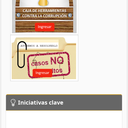
Iniciativas clave