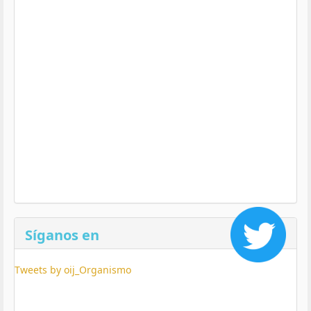
Síganos en
Tweets by oij_Organismo