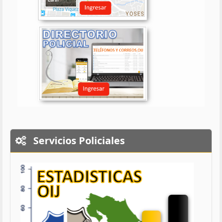
Servicios Policiales